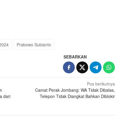
 2024
Prabowo Subianto
SEBARKAN
Pos berikutnya
an
Camat Perak Jombang: WA Tidak Dibalas,
a dari
Telepon Tidak Diangkat Bahkan Diblokir