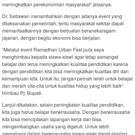
meningkatkan perekonomian masyarakat” jelasnya.
Dr. Setiawan menambahkan dengan adanya event yang
dilaksanakan pemerintah, tentu masyarakat sekitar dapat
memanfaatkannya dengan berjualan beranekaragam
jajanan, dengan begitu ekonomi bisa berjalan.
“Melalui event Ramadhan Urban Fast pula saya
menghimbau kepada siswa-siswi agar tetap semangat
belajar dan terus meningkatkan kualitas pendidikan karena
dengan pendidikan kita bisa meningkatkan kualitas diri dan
kemampuan kita. Untuk itu, jangan pernah lelah untuk belajar
dan meraih cita-cita untuk kualitas hidup yang lebih baik”
Himbau Pj. Bupati.
Lanjut dikatakan, selain peningkatan kualitas pendidikan,
kita juga harus belajar berwirausaha. Dengan berwirausaha
kita bisa menciptakan lapangan kerja dan bisa
mengembangkan usaha yang digeluti. Untuk lebih
memahami dalam berwirausaha siswa-siswi dapat sharing