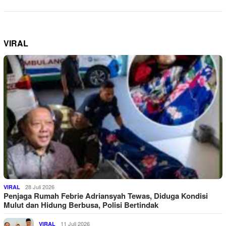
VIRAL
28 Juli 2026
VIRAL
Penjaga Rumah Febrie Adriansyah Tewas, Diduga Kondisi
Mulut dan Hidung Berbusa, Polisi Bertindak
11 Juli 2026
VIRAL