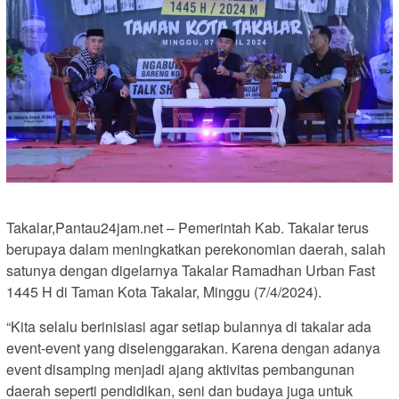
Takalar,Pantau24jam.net – Pemerintah Kab. Takalar terus
berupaya dalam meningkatkan perekonomian daerah, salah
satunya dengan digelarnya Takalar Ramadhan Urban Fast
1445 H di Taman Kota Takalar, Minggu (7/4/2024).
“Kita selalu berinisiasi agar setiap bulannya di takalar ada
event-event yang diselenggarakan. Karena dengan adanya
event disamping menjadi ajang aktivitas pembangunan
daerah seperti pendidikan, seni dan budaya juga untuk