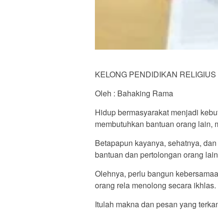
KELONG PENDIDIKAN RELIGIUS 
Oleh : Bahaking Rama
Hidup bermasyarakat menjadi kebut
membutuhkan bantuan orang lain, 
Betapapun kayanya, sehatnya, dan
bantuan dan pertolongan orang lain
Olehnya, perlu bangun kebersamaan
orang rela menolong secara ikhlas.
Itulah makna dan pesan yang terka