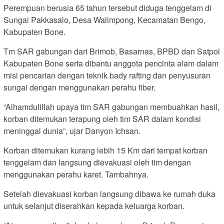
Perempuan berusia 65 tahun tersebut diduga tenggelam di
Sungai Pakkasalo, Desa Walimpong, Kecamatan Bengo,
Kabupaten Bone.
Tm SAR gabungan dari Brimob, Basarnas, BPBD dan Satpol
Kabupaten Bone serta dibantu anggota pencinta alam dalam
misi pencarian dengan teknik bady rafting dan penyusuran
sungai dengan menggunakan perahu fiber.
“Alhamdulillah upaya tim SAR gabungan membuahkan hasil,
korban ditemukan terapung oleh tim SAR dalam kondisi
meninggal dunia”, ujar Danyon Ichsan.
Korban ditemukan kurang lebih 15 Km dari tempat korban
tenggelam dan langsung dievakuasi oleh tim dengan
menggunakan perahu karet. Tambahnya.
Setelah dievakuasi korban langsung dibawa ke rumah duka
untuk selanjut diserahkan kepada keluarga korban.