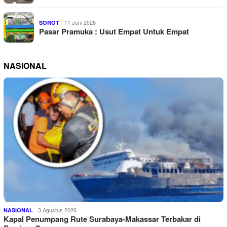
11 Juni 2026
SOROT
Pasar Pramuka : Usut Empat Untuk Empat
NASIONAL
3 Agustus 2026
NASIONAL
Kapal Penumpang Rute Surabaya-Makassar Terbakar di