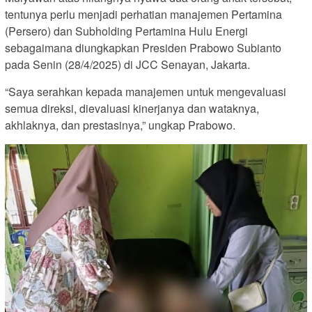
tentunya perlu menjadi perhatian manajemen Pertamina
(Persero) dan Subholding Pertamina Hulu Energi
sebagaimana diungkapkan Presiden Prabowo Subianto
pada Senin (28/4/2025) di JCC Senayan, Jakarta.
“Saya serahkan kepada manajemen untuk mengevaluasi
semua direksi, dievaluasi kinerjanya dan wataknya,
akhlaknya, dan prestasinya,” ungkap Prabowo.