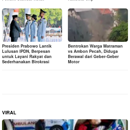
Presiden Prabowo Lantik
Bentrokan Warga Matraman
Lulusan IPDN, Berpesan
vs Ambon Pecah, Diduga
untuk Layani Rakyat dan
Berawal dari Geber-Geber
Sederhanakan Birokrasi
Motor
VIRAL