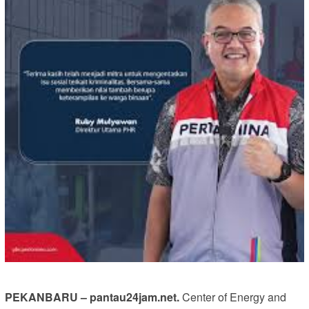
PEKANBARU – pantau24jam.net.
Center of Energy and