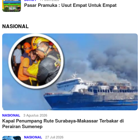
Pasar Pramuka : Usut Empat Untuk Empat
NASIONAL
3 Agustus 2026
NASIONAL
Kapal Penumpang Rute Surabaya-Makassar Terbakar di
Perairan Sumenep
27 Juli 2026
NASIONAL