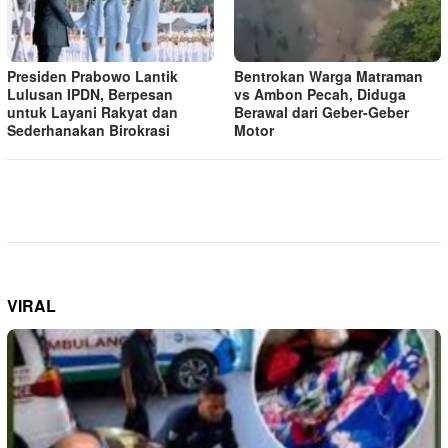
Presiden Prabowo Lantik
Bentrokan Warga Matraman
Lulusan IPDN, Berpesan
vs Ambon Pecah, Diduga
untuk Layani Rakyat dan
Berawal dari Geber-Geber
Sederhanakan Birokrasi
Motor
VIRAL