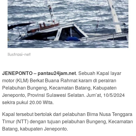
JENEPONTO – pantau24jam.net
. Sebuah Kapal layar
motor (KLM) Berkat Buana Rahmat karam di perairan
Pelabuhan Bungeng, Kecamatan Batang, Kabupaten
Jeneponto, Provinsi Sulawesi Selatan. Jum’at, 10/5/2024
sekira pukul 20.00 Wita.
Kapal tersebut bertolak dari pelabuhan Bima Nusa Tenggara
Timur (NTT) dengan tujuan pelabuhan Bungeng, Kecamatan
Batang, kabupaten Jeneponto.