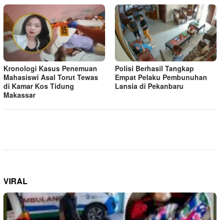
Kronologi Kasus Penemuan
Polisi Berhasil Tangkap
Mahasiswi Asal Torut Tewas
Empat Pelaku Pembunuhan
di Kamar Kos Tidung
Lansia di Pekanbaru
Makassar
VIRAL