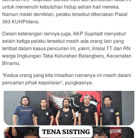
untuk memenuhi kebutuhan hidup sehari-hari mereka.
Namun meski demikian, pelaku tersebut dikenakan Pasal
363 KUHPidana.
Dalam keterangan lainnya juga, AKP Supriadi menyebut
selain ketiga pelaku tersebut masih ada orang lain yang
terlibat dalam kasus pencurian ini, yakni, Inisial TT dan RN
warga lingkungan Taba Kelurahan Balangberu, Kecamatan
Binamu.
“Kedua orang yang kita inisalkan namanya ini masih dalam
pencarian pihak kepolisian”, pungkasnya.