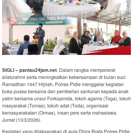
SIGLI – pantau24jam.net
. Dalam rangka mempererat
silaturahmi serta meningkatkan kebersamaan di bulan suci
Ramadhan 1447 Hijriah, Polres Pidie menggelar kegiatan
buka puasa bersama dan pemberian santunan kepada anak
yatim bersama unsur Forkopimda, tokoh agama (Toga), tokoh
masyarakat (Tomas), tokoh adat (Toda), organisasi
kemasyarakatan (Ormas), insan pers serta mahasiswa.
Jumat (13/3/2026).
Kegiatan yang dilaksanakan di aula Dhira Brata Polres Pidie