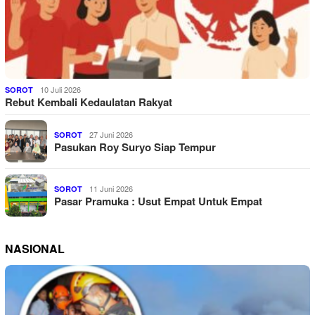
10 Juli 2026
SOROT
Rebut Kembali Kedaulatan Rakyat
27 Juni 2026
SOROT
Pasukan Roy Suryo Siap Tempur
11 Juni 2026
SOROT
Pasar Pramuka : Usut Empat Untuk Empat
NASIONAL