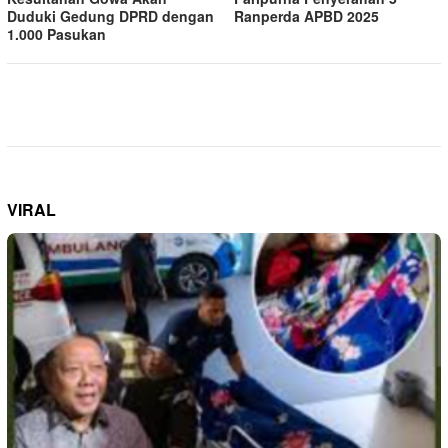
Duduki Gedung DPRD dengan
Ranperda APBD 2025
1.000 Pasukan
VIRAL