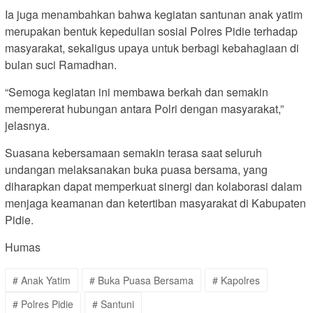
Ia juga menambahkan bahwa kegiatan santunan anak yatim
merupakan bentuk kepedulian sosial Polres Pidie terhadap
masyarakat, sekaligus upaya untuk berbagi kebahagiaan di
bulan suci Ramadhan.
“Semoga kegiatan ini membawa berkah dan semakin
mempererat hubungan antara Polri dengan masyarakat,”
jelasnya.
Suasana kebersamaan semakin terasa saat seluruh
undangan melaksanakan buka puasa bersama, yang
diharapkan dapat memperkuat sinergi dan kolaborasi dalam
menjaga keamanan dan ketertiban masyarakat di Kabupaten
Pidie.
Humas
# Anak Yatim
# Buka Puasa Bersama
# Kapolres
# Polres Pidie
# Santuni