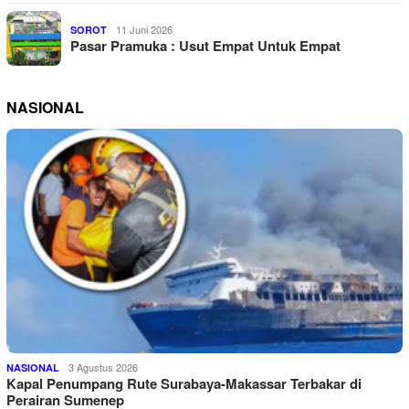
11 Juni 2026
SOROT
Pasar Pramuka : Usut Empat Untuk Empat
NASIONAL
3 Agustus 2026
NASIONAL
Kapal Penumpang Rute Surabaya-Makassar Terbakar di
Perairan Sumenep