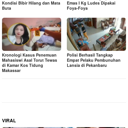
Kondisi Bibir Hilang dan Mata
Emas I Kg Ludes Dipakai
Buta
Foya-Foya
Kronologi Kasus Penemuan
Polisi Berhasil Tangkap
Mahasiswi Asal Torut Tewas
Empat Pelaku Pembunuhan
di Kamar Kos Tidung
Lansia di Pekanbaru
Makassar
VIRAL