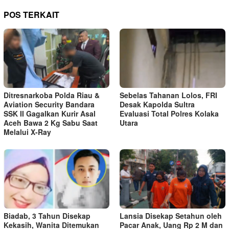
POS TERKAIT
Ditresnarkoba Polda Riau &
Sebelas Tahanan Lolos, FRI
Aviation Security Bandara
Desak Kapolda Sultra
SSK II Gagalkan Kurir Asal
Evaluasi Total Polres Kolaka
Aceh Bawa 2 Kg Sabu Saat
Utara
Melalui X-Ray
Biadab, 3 Tahun Disekap
Lansia Disekap Setahun oleh
Kekasih, Wanita Ditemukan
Pacar Anak, Uang Rp 2 M dan