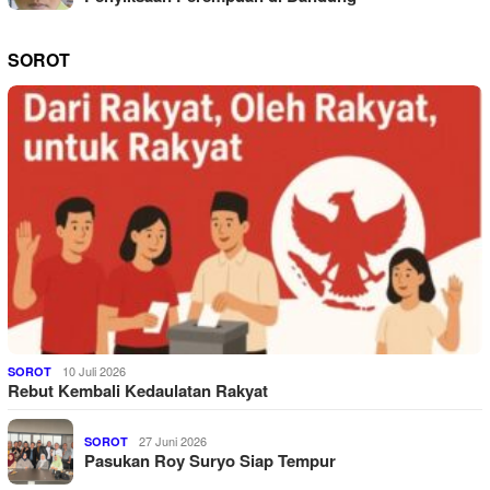
SOROT
10 Juli 2026
SOROT
Rebut Kembali Kedaulatan Rakyat
27 Juni 2026
SOROT
Pasukan Roy Suryo Siap Tempur