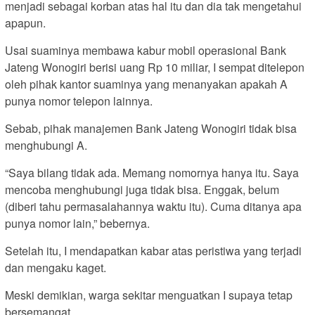
menjadi sebagai korban atas hal itu dan dia tak mengetahui
apapun.
Usai suaminya membawa kabur mobil operasional Bank
Jateng Wonogiri berisi uang Rp 10 miliar, I sempat ditelepon
oleh pihak kantor suaminya yang menanyakan apakah A
punya nomor telepon lainnya.
Sebab, pihak manajemen Bank Jateng Wonogiri tidak bisa
menghubungi A.
“Saya bilang tidak ada. Memang nomornya hanya itu. Saya
mencoba menghubungi juga tidak bisa. Enggak, belum
(diberi tahu permasalahannya waktu itu). Cuma ditanya apa
punya nomor lain,” bebernya.
Setelah itu, I mendapatkan kabar atas peristiwa yang terjadi
dan mengaku kaget.
Meski demikian, warga sekitar menguatkan I supaya tetap
bersemangat.