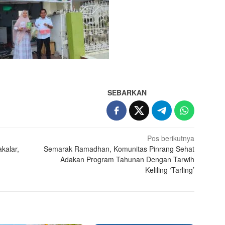
SEBARKAN
Pos berikutnya
kalar,
Semarak Ramadhan, Komunitas Pinrang Sehat
Adakan Program Tahunan Dengan Tarwih
Keliling ‘Tarling’