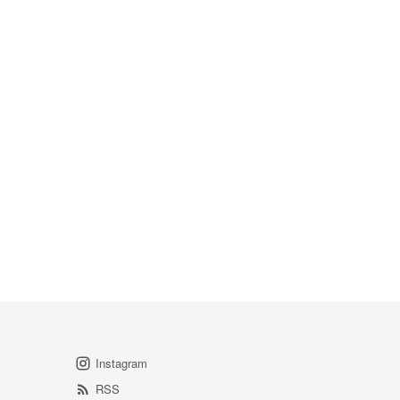
Instagram
RSS