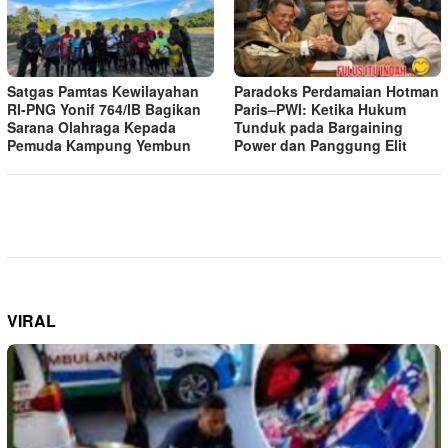
Satgas Pamtas Kewilayahan
Paradoks Perdamaian Hotman
RI-PNG Yonif 764/IB Bagikan
Paris–PWI: Ketika Hukum
Sarana Olahraga Kepada
Tunduk pada Bargaining
Pemuda Kampung Yembun
Power dan Panggung Elit
VIRAL