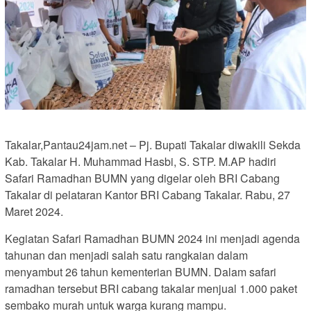
Takalar,Pantau24jam.net – Pj. Bupati Takalar diwakili Sekda
Kab. Takalar H. Muhammad Hasbi, S. STP. M.AP hadiri
Safari Ramadhan BUMN yang digelar oleh BRI Cabang
Takalar di pelataran Kantor BRI Cabang Takalar. Rabu, 27
Maret 2024.
Kegiatan Safari Ramadhan BUMN 2024 ini menjadi agenda
tahunan dan menjadi salah satu rangkaian dalam
menyambut 26 tahun kementerian BUMN. Dalam safari
ramadhan tersebut BRI cabang takalar menjual 1.000 paket
sembako murah untuk warga kurang mampu.