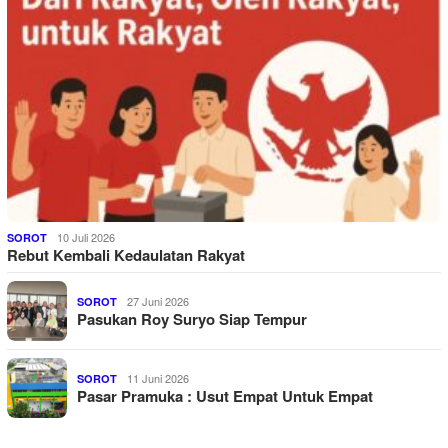
10 Juli 2026
SOROT
Rebut Kembali Kedaulatan Rakyat
27 Juni 2026
SOROT
Pasukan Roy Suryo Siap Tempur
11 Juni 2026
SOROT
Pasar Pramuka : Usut Empat Untuk Empat