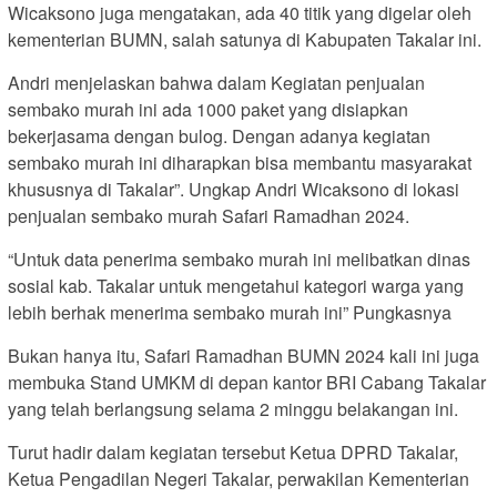
Wicaksono juga mengatakan, ada 40 titik yang digelar oleh
kementerian BUMN, salah satunya di Kabupaten Takalar ini.
Andri menjelaskan bahwa dalam Kegiatan penjualan
sembako murah ini ada 1000 paket yang disiapkan
bekerjasama dengan bulog. Dengan adanya kegiatan
sembako murah ini diharapkan bisa membantu masyarakat
khususnya di Takalar”. Ungkap Andri Wicaksono di lokasi
penjualan sembako murah Safari Ramadhan 2024.
“Untuk data penerima sembako murah ini melibatkan dinas
sosial kab. Takalar untuk mengetahui kategori warga yang
lebih berhak menerima sembako murah ini” Pungkasnya
Bukan hanya itu, Safari Ramadhan BUMN 2024 kali ini juga
membuka Stand UMKM di depan kantor BRI Cabang Takalar
yang telah berlangsung selama 2 minggu belakangan ini.
Turut hadir dalam kegiatan tersebut Ketua DPRD Takalar,
Ketua Pengadilan Negeri Takalar, perwakilan Kementerian