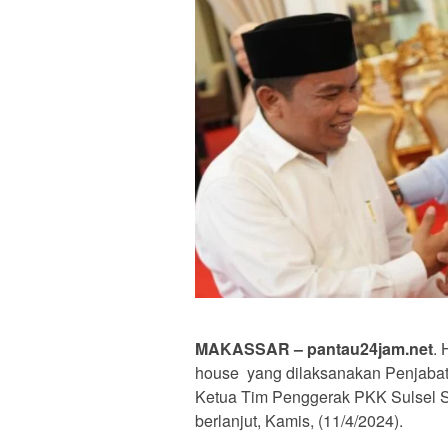
MAKASSAR – pantau24jam.net
. 
house yang dilaksanakan Penjabat
Ketua Tim Penggerak PKK Sulsel S
berlanjut, Kamis, (11/4/2024).