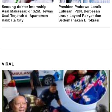
Seorang dokter internship
Presiden Prabowo Lantik
Asal Makassar, dr SZM, Tewas
Lulusan IPDN, Berpesan
Usai Terjatuh di Apartemen
untuk Layani Rakyat dan
Kalibata City
Sederhanakan Birokrasi
VIRAL