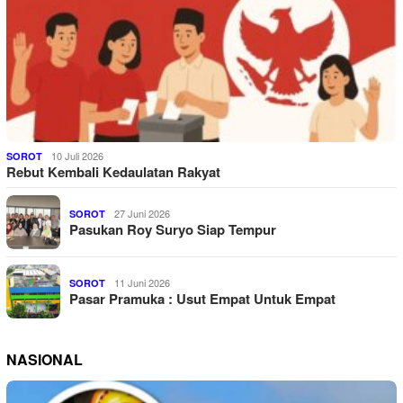
10 Juli 2026
SOROT
Rebut Kembali Kedaulatan Rakyat
27 Juni 2026
SOROT
Pasukan Roy Suryo Siap Tempur
11 Juni 2026
SOROT
Pasar Pramuka : Usut Empat Untuk Empat
NASIONAL