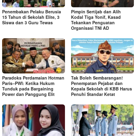
Penembakan Pelaku Berusia
Pimpin Sertijab dan Alih
15 Tahun di Sekolah Elite, 3
Kodal Tiga Yonif, Kasad
Siswa dan 3 Guru Tewas
Tekankan Penguatan
Organisasi TNI AD
Paradoks Perdamaian Hotman
Tak Boleh Sembarangan!
Paris–PWI: Ketika Hukum
Penempatan Pejabat dan
Tunduk pada Bargaining
Kepala Sekolah di KBB Harus
Power dan Panggung Elit
Penuhi Standar Ketat ​