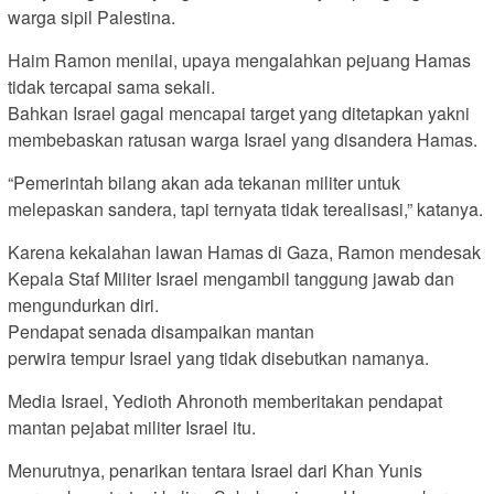
warga sipil Palestina.
Haim Ramon menilai, upaya mengalahkan pejuang Hamas
tidak tercapai sama sekali.
Bahkan Israel gagal mencapai target yang ditetapkan yakni
membebaskan ratusan warga Israel yang disandera Hamas.
“Pemerintah bilang akan ada tekanan militer untuk
melepaskan sandera, tapi ternyata tidak terealisasi,” katanya.
Karena kekalahan lawan Hamas di Gaza, Ramon mendesak
Kepala Staf Militer Israel mengambil tanggung jawab dan
mengundurkan diri.
Pendapat senada disampaikan mantan
perwira tempur Israel yang tidak disebutkan namanya.
Media Israel, Yedioth Ahronoth memberitakan pendapat
mantan pejabat militer Israel itu.
Menurutnya, penarikan tentara Israel dari Khan Yunis