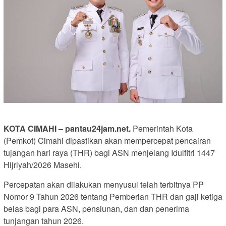
KOTA CIMAHI – pantau24jam.net.
Pemerintah Kota
(Pemkot) Cimahi dipastikan akan mempercepat pencairan
tujangan hari raya (THR) bagi ASN menjelang Idulfitri 1447
Hijriyah/2026 Masehi.
Percepatan akan dilakukan menyusul telah terbitnya PP
Nomor 9 Tahun 2026 tentang Pemberian THR dan gaji ketiga
belas bagi para ASN, pensiunan, dan dan penerima
tunjangan tahun 2026.