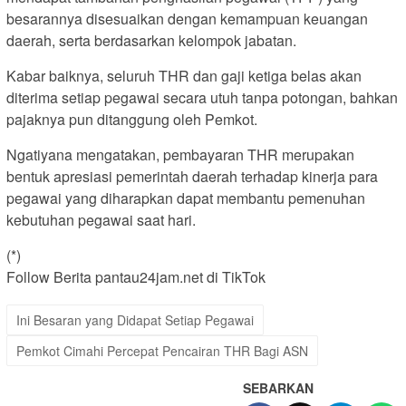
besarannya disesuaikan dengan kemampuan keuangan
daerah, serta berdasarkan kelompok jabatan.
Kabar baiknya, seluruh THR dan gaji ketiga belas akan
diterima setiap pegawai secara utuh tanpa potongan, bahkan
pajaknya pun ditanggung oleh Pemkot.
Ngatiyana mengatakan, pembayaran THR merupakan
bentuk apresiasi pemerintah daerah terhadap kinerja para
pegawai yang diharapkan dapat membantu pemenuhan
kebutuhan pegawai saat hari.
(*)
Follow Berita pantau24jam.net di TikTok
Ini Besaran yang Didapat Setiap Pegawai
Pemkot Cimahi Percepat Pencairan THR Bagi ASN
SEBARKAN