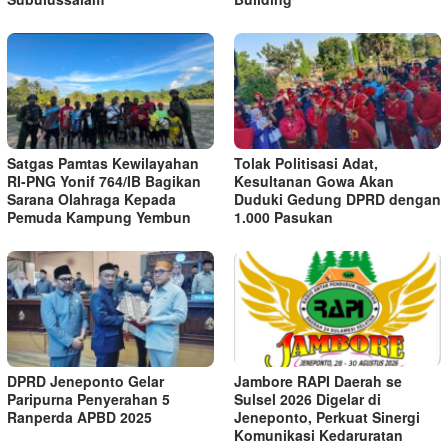
Satgas Pamtas Kewilayahan
Tolak Politisasi Adat,
RI-PNG Yonif 764/IB Bagikan
Kesultanan Gowa Akan
Sarana Olahraga Kepada
Duduki Gedung DPRD dengan
Pemuda Kampung Yembun
1.000 Pasukan
DPRD Jeneponto Gelar
Jambore RAPI Daerah se
Paripurna Penyerahan 5
Sulsel 2026 Digelar di
Ranperda APBD 2025
Jeneponto, Perkuat Sinergi
Komunikasi Kedaruratan