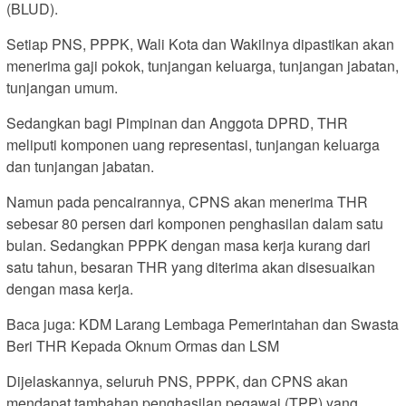
(BLUD).
Setiap PNS, PPPK, Wali Kota dan Wakilnya dipastikan akan
menerima gaji pokok, tunjangan keluarga, tunjangan jabatan,
tunjangan umum.
Sedangkan bagi Pimpinan dan Anggota DPRD, THR
meliputi komponen uang representasi, tunjangan keluarga
dan tunjangan jabatan.
Namun pada pencairannya, CPNS akan menerima THR
sebesar 80 persen dari komponen penghasilan dalam satu
bulan. Sedangkan PPPK dengan masa kerja kurang dari
satu tahun, besaran THR yang diterima akan disesuaikan
dengan masa kerja.
Baca juga: KDM Larang Lembaga Pemerintahan dan Swasta
Beri THR Kepada Oknum Ormas dan LSM
Dijelaskannya, seluruh PNS, PPPK, dan CPNS akan
mendapat tambahan penghasilan pegawai (TPP) yang