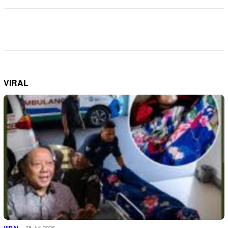
VIRAL
28 Juli 2026
VIRAL