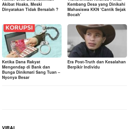
Akibat Hoaks, Meski
Kembang Desa yang Dinikahi
Dinyatakan Tidak Bersalah ?
Mahasiswa KKN ‘Cantik Sejak
Bocah’
Ketika Dana Rakyat
Era Post-Truth dan Kesalahan
Mengendap di Bank dan
Berpikir Individu
Bunga Dinikmati Sang Tuan –
Nyonya Besar
VIRAL