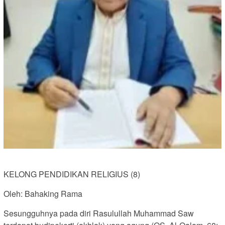
KELONG PENDIDIKAN RELIGIUS (8)
Oleh: Bahaking Rama
Sesungguhnya pada diri Rasulullah Muhammad Saw