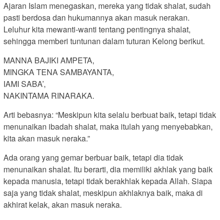
Ajaran Islam menegaskan, mereka yang tidak shalat, sudah
pasti berdosa dan hukumannya akan masuk nerakan.
Leluhur kita mewanti-wanti tentang pentingnya shalat,
sehingga memberi tuntunan dalam tuturan Kelong berikut.
MANNA BAJIKI AMPETA,
MINGKA TENA SAMBAYANTA,
IAMI SABA’,
NAKINTAMA RINARAKA.
Arti bebasnya: “Meskipun kita selalu berbuat baik, tetapi tidak
menunaikan ibadah shalat, maka itulah yang menyebabkan,
kita akan masuk neraka.”
Ada orang yang gemar berbuar baik, tetapi dia tidak
menunaikan shalat. Itu berarti, dia memiliki akhlak yang baik
kepada manusia, tetapi tidak berakhlak kepada Allah. Siapa
saja yang tidak shalat, meskipun akhlaknya baik, maka di
akhirat kelak, akan masuk neraka.