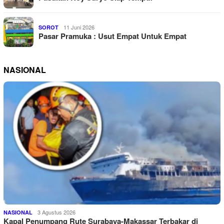
11 Juni 2026
SOROT
Pasar Pramuka : Usut Empat Untuk Empat
NASIONAL
3 Agustus 2026
NASIONAL
Kapal Penumpang Rute Surabaya-Makassar Terbakar di