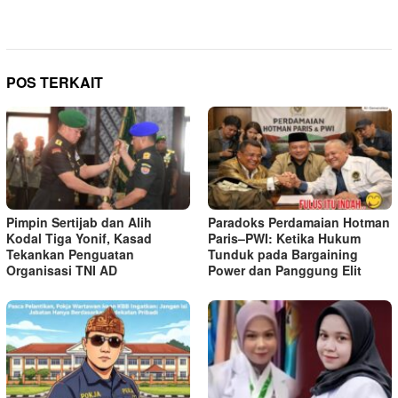
POS TERKAIT
Pimpin Sertijab dan Alih
Paradoks Perdamaian Hotman
Kodal Tiga Yonif, Kasad
Paris–PWI: Ketika Hukum
Tekankan Penguatan
Tunduk pada Bargaining
Organisasi TNI AD
Power dan Panggung Elit