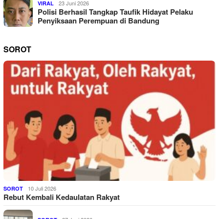
23 Juni 2026
VIRAL
Polisi Berhasil Tangkap Taufik Hidayat Pelaku
Penyiksaan Perempuan di Bandung
SOROT
10 Juli 2026
SOROT
Rebut Kembali Kedaulatan Rakyat