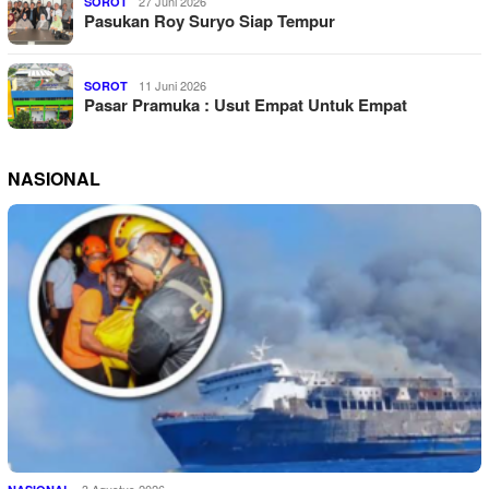
27 Juni 2026
SOROT
Pasukan Roy Suryo Siap Tempur
11 Juni 2026
SOROT
Pasar Pramuka : Usut Empat Untuk Empat
NASIONAL
3 Agustus 2026