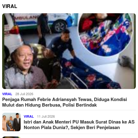
VIRAL
28 Juli 2026
VIRAL
Penjaga Rumah Febrie Adriansyah Tewas, Diduga Kondisi
Mulut dan Hidung Berbusa, Polisi Bertindak
11 Juli 2026
VIRAL
Istri dan Anak Menteri PU Masuk Surat Dinas ke AS
Nonton Piala Dunia?, Sekjen Beri Penjelasan