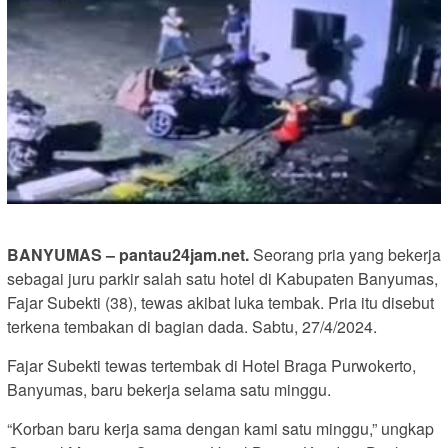
BANYUMAS – pantau24jam.net.
Seorang pria yang bekerja
sebagai juru parkir salah satu hotel di Kabupaten Banyumas,
Fajar Subekti (38), tewas akibat luka tembak. Pria itu disebut
terkena tembakan di bagian dada. Sabtu, 27/4/2024.
Fajar Subekti tewas tertembak di Hotel Braga Purwokerto,
Banyumas, baru bekerja selama satu minggu.
“Korban baru kerja sama dengan kami satu minggu,” ungkap