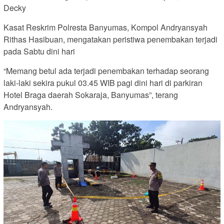
Decky
Kasat Reskrim Polresta Banyumas, Kompol Andryansyah
Rithas Hasibuan, mengatakan peristiwa penembakan terjadi
pada Sabtu dini hari
“Memang betul ada terjadi penembakan terhadap seorang
laki-laki sekira pukul 03.45 WIB pagi dini hari di parkiran
Hotel Braga daerah Sokaraja, Banyumas”, terang
Andryansyah.