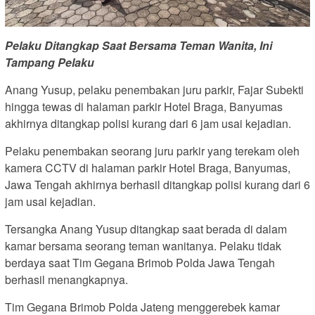
Pelaku Ditangkap Saat Bersama Teman Wanita, Ini
Tampang Pelaku
Anang Yusup, pelaku penembakan juru parkir, Fajar Subekti
hingga tewas di halaman parkir Hotel Braga, Banyumas
akhirnya ditangkap polisi kurang dari 6 jam usai kejadian.
Pelaku penembakan seorang juru parkir yang terekam oleh
kamera CCTV di halaman parkir Hotel Braga, Banyumas,
Jawa Tengah akhirnya berhasil ditangkap polisi kurang dari 6
jam usai kejadian.
Tersangka Anang Yusup ditangkap saat berada di dalam
kamar bersama seorang teman wanitanya. Pelaku tidak
berdaya saat Tim Gegana Brimob Polda Jawa Tengah
berhasil menangkapnya.
Tim Gegana Brimob Polda Jateng menggerebek kamar