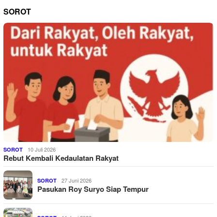
SOROT
10 Juli 2026
SOROT
Rebut Kembali Kedaulatan Rakyat
27 Juni 2026
SOROT
Pasukan Roy Suryo Siap Tempur