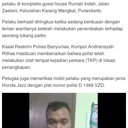
pelaku di kompleks guest house Rumah Indah, Jalan
Zaelani, Kelurahan Karang Wangkal, Purwokerto.
Pelaku berhasil diringkus ketika sedang berduaan dengan
teman wanitanya setelah melakukan penembakan terhadap
seorang tukang parkir.
Kasat Reskrim Polres Banyumas, Kompol Andriansyah
Rithas Hasibuan membenarkan bahwa polisi telah
melakukan olah tempat kejadian perkara (TKP) di lokasi
penangkapan.
Petugas juga memeriksa mobil pelaku yang merupakan jenis
Honda Jazz dengan plat nomor polisi D 1389 VZD.