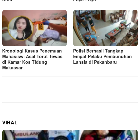
Kronologi Kasus Penemuan
Polisi Berhasil Tangkap
Mahasiswi Asal Torut Tewas
Empat Pelaku Pembunuhan
di Kamar Kos Tidung
Lansia di Pekanbaru
Makassar
VIRAL