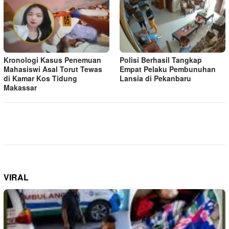
Kronologi Kasus Penemuan
Polisi Berhasil Tangkap
Mahasiswi Asal Torut Tewas
Empat Pelaku Pembunuhan
di Kamar Kos Tidung
Lansia di Pekanbaru
Makassar
VIRAL