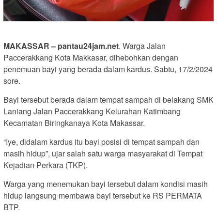
MAKASSAR – pantau24jam.net
. Warga Jalan
Paccerakkang Kota Makkasar, dihebohkan dengan
penemuan bayi yang berada dalam kardus. Sabtu, 17/2/2024
sore.
Bayi tersebut berada dalam tempat sampah di belakang SMK
Laniang Jalan Paccerakkang Kelurahan Katimbang
Kecamatan Biringkanaya Kota Makassar.
“Iye, didalam kardus itu bayi posisi di tempat sampah dan
masih hidup”, ujar salah satu warga masyarakat di Tempat
Kejadian Perkara (TKP).
Warga yang menemukan bayi tersebut dalam kondisi masih
hidup langsung membawa bayi tersebut ke RS PERMATA
BTP.