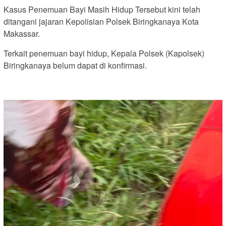
Kasus Penemuan Bayi Masih Hidup Tersebut kini telah
ditangani jajaran Kepolisian Polsek Biringkanaya Kota
Makassar.
Terkait penemuan bayi hidup, Kepala Polsek (Kapolsek)
Biringkanaya belum dapat di konfirmasi.