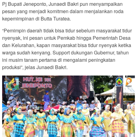
Pj Bupati Jeneponto, Junaedi Bakri pun menyampaikan
pesan yang menjadi komitmen dalam menjalankan roda
kepemimpinan di Butta Turatea.
“Pemimpin daerah tidak bisa tidur sebelum masyarakat tidur
nyenyak, ini pesan untuk Pemkab hingga Pemerintah Desa
dan Kelurahan, kapan masyarakat bisa tidur nyenyak ketika
warga sudah kenyang. Support dukungan Gubernur, tahun
ini musim tanam pertama di mengalami peningkatan
produksi”, jelas Junaedi Bakri.