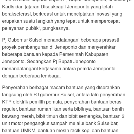
Kadis dan jajaran Disdukcapil Jeneponto yang telah
berakselerasi, berkreasi untuk menciptakan inovasi yang
erupakan suatu langkah yang tepat untuk mempercepat
pelayanan publik”, pungkasnya.
Pj Gubernur Sulsel menandatangani beberapa prasasti
proyek pembangunan di Jeneponto dan menyerahkan
beberapa bantuan kepada Pemerintah Kabupaten
Jeneponto. Sedangkan Pj Bupati Jeneponto
menandatangani kerjasama antara pemda Jeneponto
dengan beberapa lembaga.
Penyerahan berbagai macam bantuan yang diserahkan
langsung oleh PJ gubernur Sulsel, antara lain penyerahan
KTP elektrik pemilih pemula, penyerahan bantuan beras
reguler, bantuan rumah ikan serta bibitnya, bantuan benih
bawang merah, bibit timun dan bibit semangka, bantuan 2
unit motor pengangkut sampah melalui bank Sulselbar,
bantuan UMKM, bantuan mesin racik kopi dan bantuan