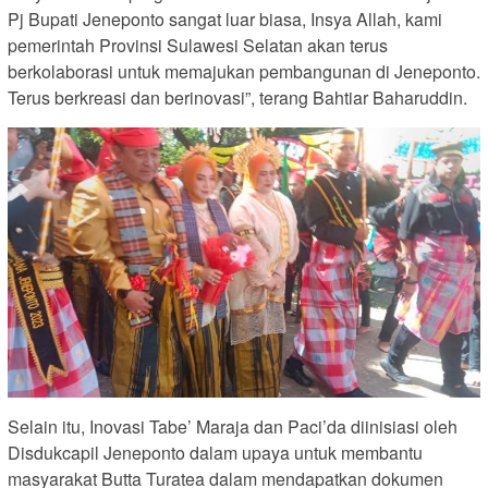
Pj Bupati Jeneponto sangat luar biasa, Insya Allah, kami
pemerintah Provinsi Sulawesi Selatan akan terus
berkolaborasi untuk memajukan pembangunan di Jeneponto.
Terus berkreasi dan berinovasi”, terang Bahtiar Baharuddin.
Selain itu, Inovasi Tabe’ Maraja dan Paci’da diinisiasi oleh
Disdukcapil Jeneponto dalam upaya untuk membantu
masyarakat Butta Turatea dalam mendapatkan dokumen