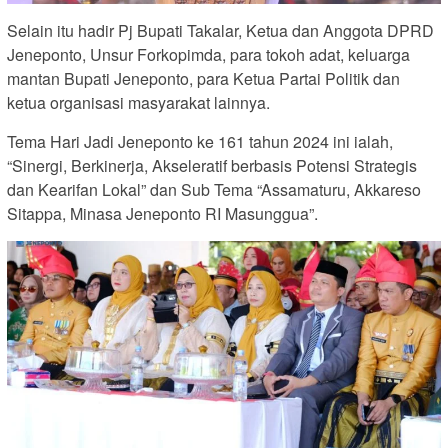
Selain itu hadir Pj Bupati Takalar, Ketua dan Anggota DPRD
Jeneponto, Unsur Forkopimda, para tokoh adat, keluarga
mantan Bupati Jeneponto, para Ketua Partai Politik dan
ketua organisasi masyarakat lainnya.
Tema Hari Jadi Jeneponto ke 161 tahun 2024 ini ialah,
“Sinergi, Berkinerja, Akseleratif berbasis Potensi Strategis
dan Kearifan Lokal” dan Sub Tema “Assamaturu, Akkareso
Sitappa, Minasa Jeneponto RI Masunggua”.