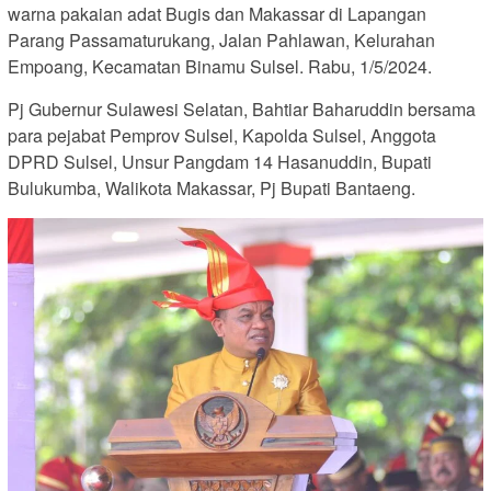
warna pakaian adat Bugis dan Makassar di Lapangan
Parang Passamaturukang, Jalan Pahlawan, Kelurahan
Empoang, Kecamatan Binamu Sulsel. Rabu, 1/5/2024.
Pj Gubernur Sulawesi Selatan, Bahtiar Baharuddin bersama
para pejabat Pemprov Sulsel, Kapolda Sulsel, Anggota
DPRD Sulsel, Unsur Pangdam 14 Hasanuddin, Bupati
Bulukumba, Walikota Makassar, Pj Bupati Bantaeng.