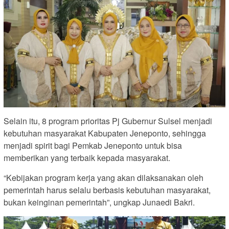
Selain itu, 8 program prioritas Pj Gubernur Sulsel menjadi
kebutuhan masyarakat Kabupaten Jeneponto, sehingga
menjadi spirit bagi Pemkab Jeneponto untuk bisa
memberikan yang terbaik kepada masyarakat.
“Kebijakan program kerja yang akan dilaksanakan oleh
pemerintah harus selalu berbasis kebutuhan masyarakat,
bukan keinginan pemerintah”, ungkap Junaedi Bakri.