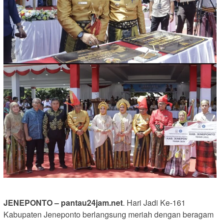
JENEPONTO – pantau24jam.net
. Hari Jadi Ke-161
Kabupaten Jeneponto berlangsung meriah dengan beragam