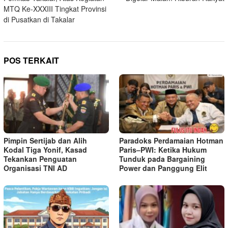
MTQ Ke-XXXIII Tingkat Provinsi
di Pusatkan di Takalar
POS TERKAIT
Pimpin Sertijab dan Alih
Paradoks Perdamaian Hotman
Kodal Tiga Yonif, Kasad
Paris–PWI: Ketika Hukum
Tekankan Penguatan
Tunduk pada Bargaining
Organisasi TNI AD
Power dan Panggung Elit