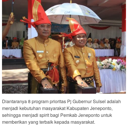
Diantaranya 8 program prioritas Pj Gubernur Sulsel adalah
menjadi kebutuhan masyarakat Kabupaten Jeneponto,
sehingga menjadi spirit bagi Pemkab Jeneponto untuk
memberikan yang terbaik kepada masyarakat.