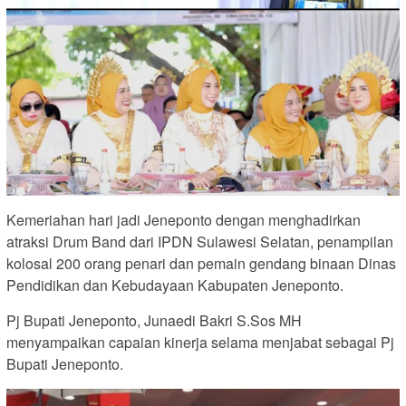
Kemeriahan hari jadi Jeneponto dengan menghadirkan
atraksi Drum Band dari IPDN Sulawesi Selatan, penampilan
kolosal 200 orang penari dan pemain gendang binaan Dinas
Pendidikan dan Kebudayaan Kabupaten Jeneponto.
Pj Bupati Jeneponto, Junaedi Bakri S.Sos MH
menyampaikan capaian kinerja selama menjabat sebagai Pj
Bupati Jeneponto.