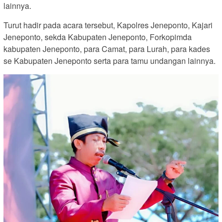
lainnya.
Turut hadir pada acara tersebut, Kapolres Jeneponto, Kajari
Jeneponto, sekda Kabupaten Jeneponto, Forkopimda
kabupaten Jeneponto, para Camat, para Lurah, para kades
se Kabupaten Jeneponto serta para tamu undangan lainnya.