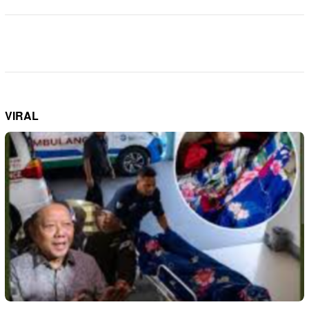
VIRAL