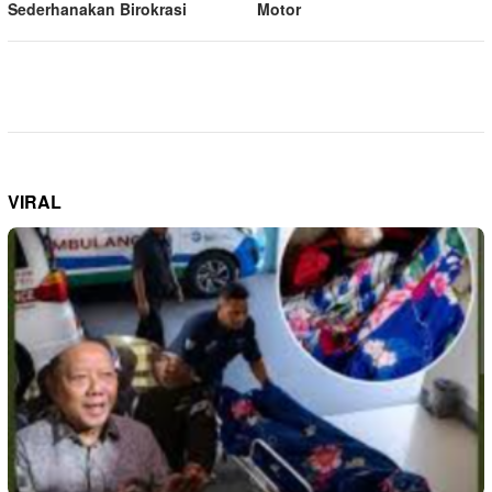
Sederhanakan Birokrasi
Motor
VIRAL