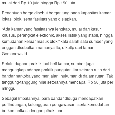
mulai dari Rp 10 juta hingga Rp 150 juta.
Penentuan harga disebut bergantung pada kapasitas kamar,
lokasi blok, serta fasilitas yang disiapkan.
“Ada kamar yang fasilitasnya lengkap, mulai dari kasur
khusus, perangkat elektronik, akses listrik yang stabil, hingga
kemudahan keluar masuk blok,” kata salah satu sumber yang
enggan disebutkan namanya itu, dikutip dari laman
Gemanews.id.
Selain dugaan praktik jual beli kamar, sumber juga
mengungkap adanya praktik pungutan liar setoran rutin dari
bandar narkoba yang menjalani hukuman di dalam rutan. Tak
tanggung-tanggung nilai setorannya mencapai Rp 50 juta per
minggu.
Sebagai imbalannya, para bandar diduga mendapatkan
perlindungan, kelonggaran pengawasan, serta kemudahan
berkomunikasi dengan pihak luar.