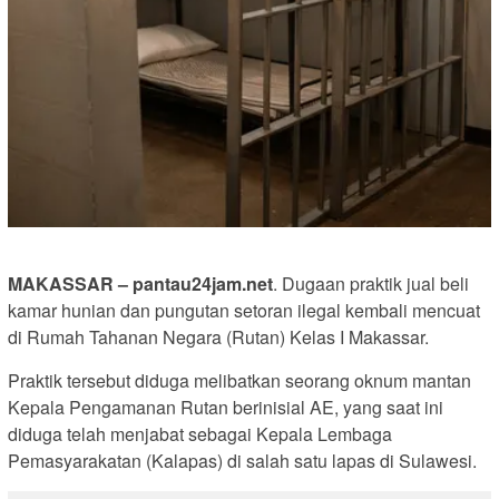
MAKASSAR – pantau24jam.net
. Dugaan praktik jual beli
kamar hunian dan pungutan setoran ilegal kembali mencuat
di Rumah Tahanan Negara (Rutan) Kelas I Makassar.
Praktik tersebut diduga melibatkan seorang oknum mantan
Kepala Pengamanan Rutan berinisial AE, yang saat ini
diduga telah menjabat sebagai Kepala Lembaga
Pemasyarakatan (Kalapas) di salah satu lapas di Sulawesi.