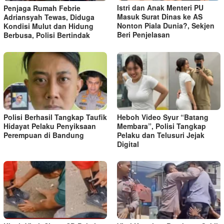
Istri dan Anak Menteri PU
Penjaga Rumah Febrie
Masuk Surat Dinas ke AS
Adriansyah Tewas, Diduga
Nonton Piala Dunia?, Sekjen
Kondisi Mulut dan Hidung
Beri Penjelasan
Berbusa, Polisi Bertindak
Polisi Berhasil Tangkap Taufik
Heboh Video Syur “Batang
Hidayat Pelaku Penyiksaan
Membara”, Polisi Tangkap
Perempuan di Bandung
Pelaku dan Telusuri Jejak
Digital