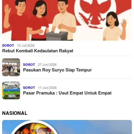
10 Juli 2026
SOROT
Rebut Kembali Kedaulatan Rakyat
27 Juni 2026
SOROT
Pasukan Roy Suryo Siap Tempur
11 Juni 2026
SOROT
Pasar Pramuka : Usut Empat Untuk Empat
NASIONAL