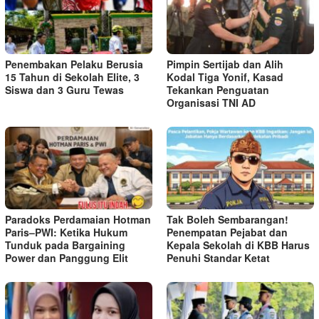
Penembakan Pelaku Berusia
Pimpin Sertijab dan Alih
15 Tahun di Sekolah Elite, 3
Kodal Tiga Yonif, Kasad
Siswa dan 3 Guru Tewas
Tekankan Penguatan
Organisasi TNI AD
Paradoks Perdamaian Hotman
Tak Boleh Sembarangan!
Paris–PWI: Ketika Hukum
Penempatan Pejabat dan
Tunduk pada Bargaining
Kepala Sekolah di KBB Harus
Power dan Panggung Elit
Penuhi Standar Ketat ​