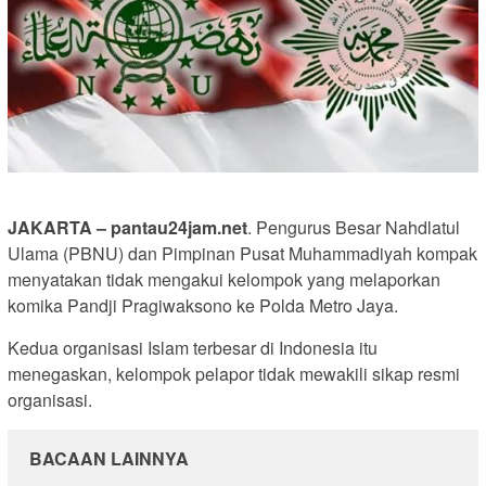
JAKARTA – pantau24jam.net
. Pengurus Besar Nahdlatul
Ulama (PBNU) dan Pimpinan Pusat Muhammadiyah kompak
menyatakan tidak mengakui kelompok yang melaporkan
komika Pandji Pragiwaksono ke Polda Metro Jaya.
Kedua organisasi Islam terbesar di Indonesia itu
menegaskan, kelompok pelapor tidak mewakili sikap resmi
organisasi.
BACAAN LAINNYA