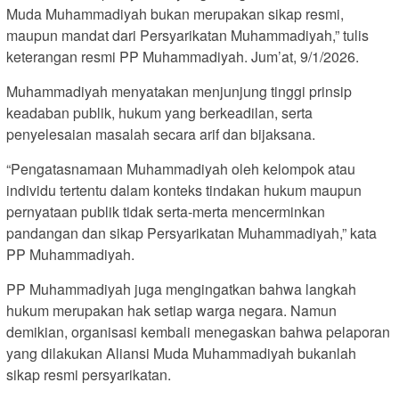
Muda Muhammadiyah bukan merupakan sikap resmi,
maupun mandat dari Persyarikatan Muhammadiyah,” tulis
keterangan resmi PP Muhammadiyah. Jum’at, 9/1/2026.
Muhammadiyah menyatakan menjunjung tinggi prinsip
keadaban publik, hukum yang berkeadilan, serta
penyelesaian masalah secara arif dan bijaksana.
“Pengatasnamaan Muhammadiyah oleh kelompok atau
individu tertentu dalam konteks tindakan hukum maupun
pernyataan publik tidak serta-merta mencerminkan
pandangan dan sikap Persyarikatan Muhammadiyah,” kata
PP Muhammadiyah.
PP Muhammadiyah juga mengingatkan bahwa langkah
hukum merupakan hak setiap warga negara. Namun
demikian, organisasi kembali menegaskan bahwa pelaporan
yang dilakukan Aliansi Muda Muhammadiyah bukanlah
sikap resmi persyarikatan.