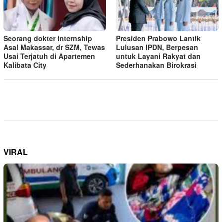
Seorang dokter internship
Presiden Prabowo Lantik
Asal Makassar, dr SZM, Tewas
Lulusan IPDN, Berpesan
Usai Terjatuh di Apartemen
untuk Layani Rakyat dan
Kalibata City
Sederhanakan Birokrasi
VIRAL