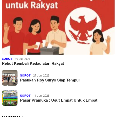
10 Juli 2026
SOROT
Rebut Kembali Kedaulatan Rakyat
27 Juni 2026
SOROT
Pasukan Roy Suryo Siap Tempur
11 Juni 2026
SOROT
Pasar Pramuka : Usut Empat Untuk Empat