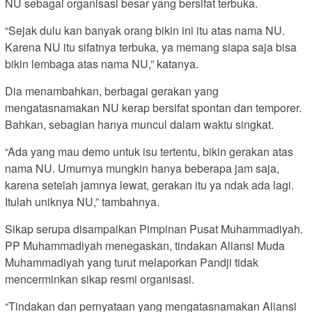
NU sebagai organisasi besar yang bersifat terbuka.
“Sejak dulu kan banyak orang bikin ini itu atas nama NU.
Karena NU itu sifatnya terbuka, ya memang siapa saja bisa
bikin lembaga atas nama NU,” katanya.
Dia menambahkan, berbagai gerakan yang
mengatasnamakan NU kerap bersifat spontan dan temporer.
Bahkan, sebagian hanya muncul dalam waktu singkat.
“Ada yang mau demo untuk isu tertentu, bikin gerakan atas
nama NU. Umurnya mungkin hanya beberapa jam saja,
karena setelah jamnya lewat, gerakan itu ya ndak ada lagi.
Itulah uniknya NU,” tambahnya.
Sikap serupa disampaikan Pimpinan Pusat Muhammadiyah.
PP Muhammadiyah menegaskan, tindakan Aliansi Muda
Muhammadiyah yang turut melaporkan Pandji tidak
mencerminkan sikap resmi organisasi.
“Tindakan dan pernyataan yang mengatasnamakan Aliansi