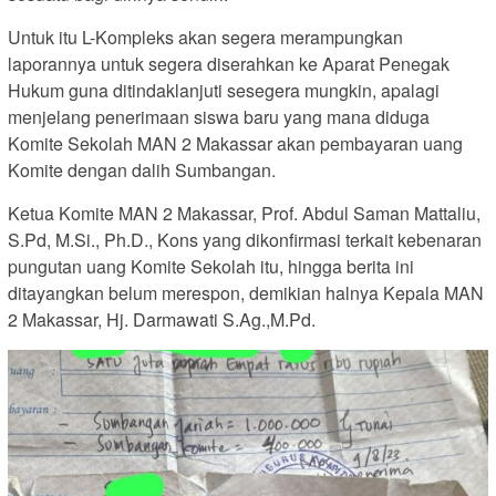
Untuk itu L-Kompleks akan segera merampungkan
laporannya untuk segera diserahkan ke Aparat Penegak
Hukum guna ditindaklanjuti sesegera mungkin, apalagi
menjelang penerimaan siswa baru yang mana diduga
Komite Sekolah MAN 2 Makassar akan pembayaran uang
Komite dengan dalih Sumbangan.
Ketua Komite MAN 2 Makassar, Prof. Abdul Saman Mattaliu,
S.Pd, M.Si., Ph.D., Kons yang dikonfirmasi terkait kebenaran
pungutan uang Komite Sekolah itu, hingga berita ini
ditayangkan belum merespon, demikian halnya Kepala MAN
2 Makassar, Hj. Darmawati S.Ag.,M.Pd.