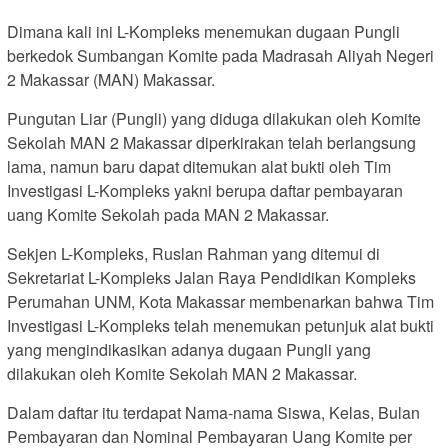
Dimana kali ini L-Kompleks menemukan dugaan Pungli
berkedok Sumbangan Komite pada Madrasah Aliyah Negeri
2 Makassar (MAN) Makassar.
Pungutan Liar (Pungli) yang diduga dilakukan oleh Komite
Sekolah MAN 2 Makassar diperkirakan telah berlangsung
lama, namun baru dapat ditemukan alat bukti oleh Tim
Investigasi L-Kompleks yakni berupa daftar pembayaran
uang Komite Sekolah pada MAN 2 Makassar.
Sekjen L-Kompleks, Ruslan Rahman yang ditemui di
Sekretariat L-Kompleks Jalan Raya Pendidikan Kompleks
Perumahan UNM, Kota Makassar membenarkan bahwa Tim
Investigasi L-Kompleks telah menemukan petunjuk alat bukti
yang mengindikasikan adanya dugaan Pungli yang
dilakukan oleh Komite Sekolah MAN 2 Makassar.
Dalam daftar itu terdapat Nama-nama Siswa, Kelas, Bulan
Pembayaran dan Nominal Pembayaran Uang Komite per