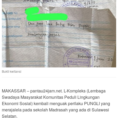
Bukti kwitansi
MAKASSAR – pantau24jam.net. L-Kompleks (Lembaga
Swadaya Masyarakat Komunitas Peduli Lingkungan
Ekonomi Sosial) kembali menguak perilaku PUNGLI yang
merajalela pada sekolah Madrasah yang ada di Sulawesi
Selatan.