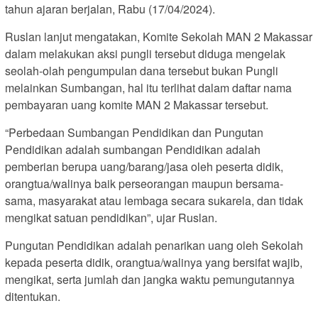
tahun ajaran berjalan, Rabu (17/04/2024).
Ruslan lanjut mengatakan, Komite Sekolah MAN 2 Makassar
dalam melakukan aksi pungli tersebut diduga mengelak
seolah-olah pengumpulan dana tersebut bukan Pungli
melainkan Sumbangan, hal itu terlihat dalam daftar nama
pembayaran uang komite MAN 2 Makassar tersebut.
“Perbedaan Sumbangan Pendidikan dan Pungutan
Pendidikan adalah sumbangan Pendidikan adalah
pemberian berupa uang/barang/jasa oleh peserta didik,
orangtua/walinya baik perseorangan maupun bersama-
sama, masyarakat atau lembaga secara sukarela, dan tidak
mengikat satuan pendidikan”, ujar Ruslan.
Pungutan Pendidikan adalah penarikan uang oleh Sekolah
kepada peserta didik, orangtua/walinya yang bersifat wajib,
mengikat, serta jumlah dan jangka waktu pemungutannya
ditentukan.