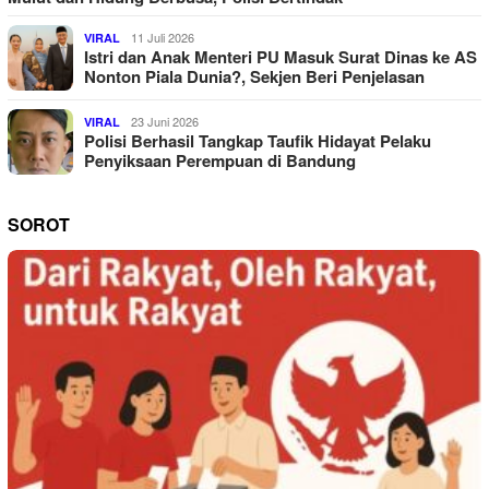
11 Juli 2026
VIRAL
Istri dan Anak Menteri PU Masuk Surat Dinas ke AS
Nonton Piala Dunia?, Sekjen Beri Penjelasan
23 Juni 2026
VIRAL
Polisi Berhasil Tangkap Taufik Hidayat Pelaku
Penyiksaan Perempuan di Bandung
SOROT