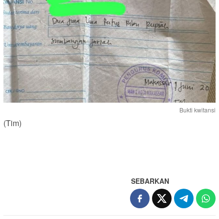
Bukti kwitansi
(Tim)
SEBARKAN