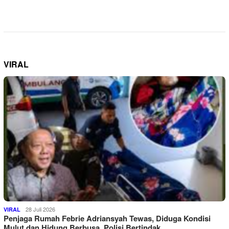
VIRAL
28 Juli 2026
VIRAL
Penjaga Rumah Febrie Adriansyah Tewas, Diduga Kondisi
Mulut dan Hidung Berbusa, Polisi Bertindak