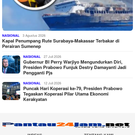
3 Agustus 2026
NASIONAL
Kapal Penumpang Rute Surabaya-Makassar Terbakar di
Perairan Sumenep
27 Juli 2026
NASIONAL
Gubernur BI Perry Warjiyo Mengundurkan Diri,
Presiden Prabowo Funjuk Destry Damayanti Jadi
Pengganti Pjs
12 Juli 2026
NASIONAL
Puncak Hari Koperasi ke-79, Presiden Prabowo
Tegaskan Koperasi Pilar Utama Ekonomi
Kerakyatan