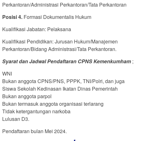
Perkantoran/Administrasi Perkantoran/Tata Perkantoran
Posisi 4.
Formasi Dokumentalis Hukum
Kualifikasi Jabatan: Pelaksana
Kualifikasi Pendidikan: Jurusan Hukum/Manajemen
Perkantoran/Bidang Administrasi/Tata Perkantoran.
Syarat dan Jadwal Pendaftaran CPNS Kemenkumham
;
WNI
Bukan anggota CPNS/PNS, PPPK, TNI/Polri, dan juga
Siswa Sekolah Kedinasan Ikatan Dinas Pemerintah
Bukan anggota parpol
Bukan termasuk anggota organisasi terlarang
Tidak ketergantungan narkoba
Lulusan D3.
Pendaftaran bulan Mei 2024.