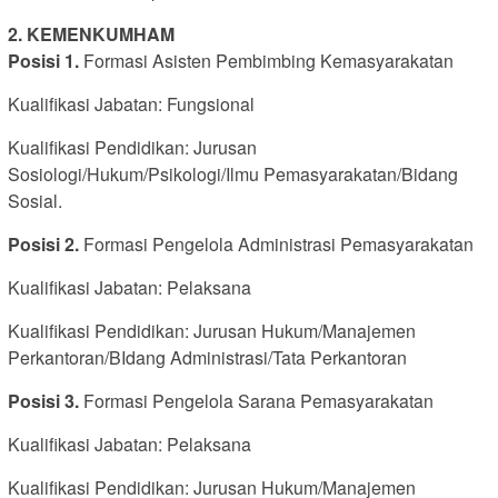
2. KEMENKUMHAM
Posisi 1.
Formasi Asisten Pembimbing Kemasyarakatan
Kualifikasi Jabatan: Fungsional
Kualifikasi Pendidikan: Jurusan
Sosiologi/Hukum/Psikologi/Ilmu Pemasyarakatan/Bidang
Sosial.
Posisi 2.
Formasi Pengelola Administrasi Pemasyarakatan
Kualifikasi Jabatan: Pelaksana
Kualifikasi Pendidikan: Jurusan Hukum/Manajemen
Perkantoran/BIdang Administrasi/Tata Perkantoran
Posisi 3.
Formasi Pengelola Sarana Pemasyarakatan
Kualifikasi Jabatan: Pelaksana
Kualifikasi Pendidikan: Jurusan Hukum/Manajemen