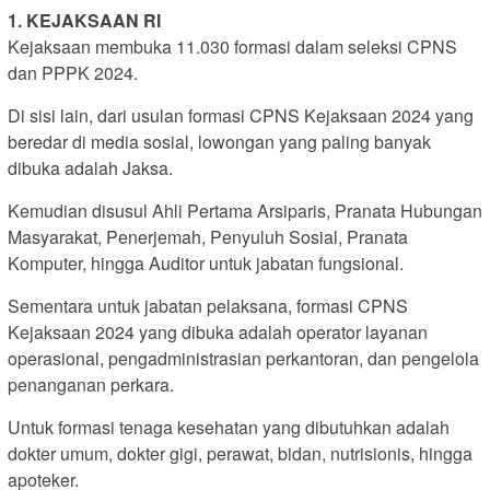
1. KEJAKSAAN RI
Kejaksaan membuka 11.030 formasi dalam seleksi CPNS
dan PPPK 2024.
Di sisi lain, dari usulan formasi CPNS Kejaksaan 2024 yang
beredar di media sosial, lowongan yang paling banyak
dibuka adalah Jaksa.
Kemudian disusul Ahli Pertama Arsiparis, Pranata Hubungan
Masyarakat, Penerjemah, Penyuluh Sosial, Pranata
Komputer, hingga Auditor untuk jabatan fungsional.
Sementara untuk jabatan pelaksana, formasi CPNS
Kejaksaan 2024 yang dibuka adalah operator layanan
operasional, pengadministrasian perkantoran, dan pengelola
penanganan perkara.
Untuk formasi tenaga kesehatan yang dibutuhkan adalah
dokter umum, dokter gigi, perawat, bidan, nutrisionis, hingga
apoteker.