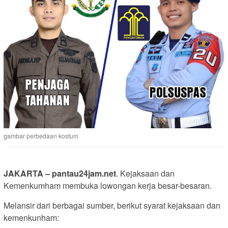
gambar perbedaan kostum
JAKARTA – pantau24jam.net
. Kejaksaan dan
Kemenkumham membuka lowongan kerja besar-besaran.
Melansir dari berbagai sumber, berikut syarat kejaksaan dan
kemenkunham: