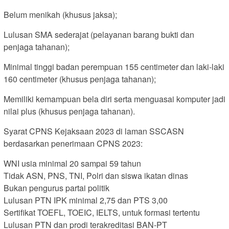
Belum menikah (khusus jaksa);
Lulusan SMA sederajat (pelayanan barang bukti dan
penjaga tahanan);
Minimal tinggi badan perempuan 155 centimeter dan laki-laki
160 centimeter (khusus penjaga tahanan);
Memiliki kemampuan bela diri serta menguasai komputer jadi
nilai plus (khusus penjaga tahanan).
Syarat CPNS Kejaksaan 2023 di laman SSCASN
berdasarkan penerimaan CPNS 2023:
WNI usia minimal 20 sampai 59 tahun
Tidak ASN, PNS, TNI, Polri dan siswa ikatan dinas
Bukan pengurus partai politik
Lulusan PTN IPK minimal 2,75 dan PTS 3,00
Sertifikat TOEFL, TOEIC, IELTS, untuk formasi tertentu
Lulusan PTN dan prodi terakreditasi BAN-PT