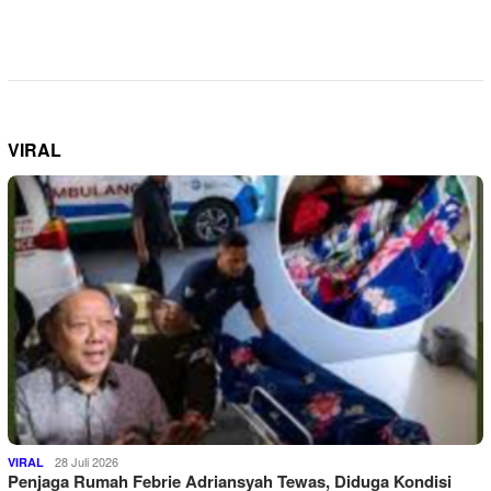
VIRAL
28 Juli 2026
VIRAL
Penjaga Rumah Febrie Adriansyah Tewas, Diduga Kondisi