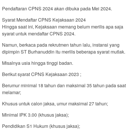
Pendaftaran CPNS 2024 akan dibuka pada Mei 2024.
Syarat Mendaftar CPNS Kejaksaan 2024
Hingga saat ini, Kejaksaan memang belum merilis apa saja
syarat untuk mendaftar CPNS 2024.
Namun, berkaca pada rekrutmen tahun lalu, instansi yang
dipimpin ST Burhanuddin itu merilis beberapa syarat mutlak.
Misalnya usia hingga tinggi badan.
Berikut syarat CPNS Kejaksaan 2023 ;
Berumur minimal 18 tahun dan maksimal 35 tahun pada saat
melamar;
Khusus untuk calon jaksa, umur maksimal 27 tahun;
Minimal IPK 3.00 (khusus jaksa);
Pendidikan S1 Hukum (khusus jaksa);