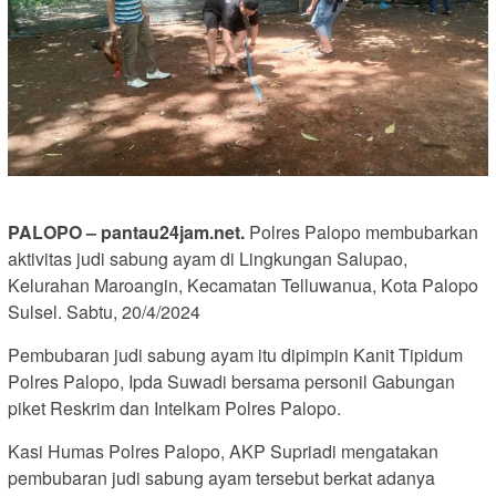
PALOPO – pantau24jam.net.
Polres Palopo membubarkan
aktivitas judi sabung ayam di Lingkungan Salupao,
Kelurahan Maroangin, Kecamatan Telluwanua, Kota Palopo
Sulsel. Sabtu, 20/4/2024
Pembubaran judi sabung ayam itu dipimpin Kanit Tipidum
Polres Palopo, Ipda Suwadi bersama personil Gabungan
piket Reskrim dan Intelkam Polres Palopo.
Kasi Humas Polres Palopo, AKP Supriadi mengatakan
pembubaran judi sabung ayam tersebut berkat adanya