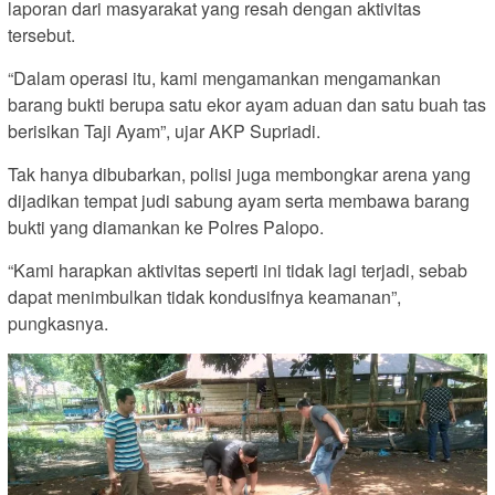
laporan dari masyarakat yang resah dengan aktivitas
tersebut.
“Dalam operasi itu, kami mengamankan mengamankan
barang bukti berupa satu ekor ayam aduan dan satu buah tas
berisikan Taji Ayam”, ujar AKP Supriadi.
Tak hanya dibubarkan, polisi juga membongkar arena yang
dijadikan tempat judi sabung ayam serta membawa barang
bukti yang diamankan ke Polres Palopo.
“Kami harapkan aktivitas seperti ini tidak lagi terjadi, sebab
dapat menimbulkan tidak kondusifnya keamanan”,
pungkasnya.