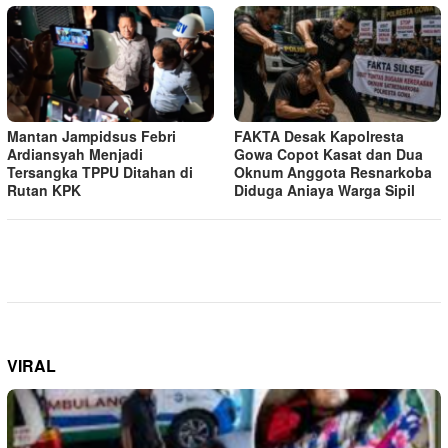
Mantan Jampidsus Febri
FAKTA Desak Kapolresta
Ardiansyah Menjadi
Gowa Copot Kasat dan Dua
Tersangka TPPU Ditahan di
Oknum Anggota Resnarkoba
Rutan KPK
Diduga Aniaya Warga Sipil
VIRAL