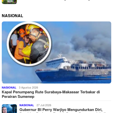
NASIONAL
3 Agustus 2026
NASIONAL
Kapal Penumpang Rute Surabaya-Makassar Terbakar di
Perairan Sumenep
27 Juli 2026
NASIONAL
Gubernur BI Perry Warjiyo Mengundurkan Diri,