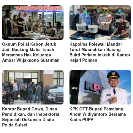
Oknum Polisi Kebon Jeruk
Kapolres Polewali Mandar
Jadi Backing Mafia Tanah
Turut Musnahkan Barang
Merampas Hak Keluarga
Bukti Perkara Inkrah di Kantor
Ambar Witjaksono Sutarman
Kejari Polman
Kantor Bupati Gowa, Dinas
KPK OTT Bupati Pemalang
Pendidikan, dan Inspektorat,
Anom Widiyantoro Bersama
Sejumlah Dokumen Disita
Kadis PUPR
Polda Sulsel