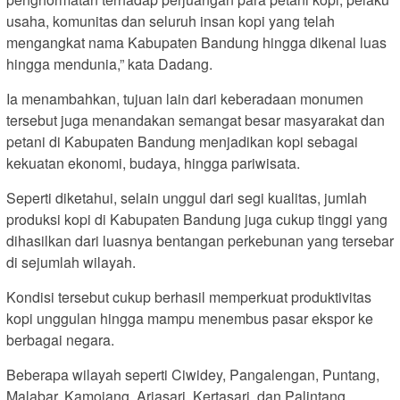
usaha, komunitas dan seluruh insan kopi yang telah
mengangkat nama Kabupaten Bandung hingga dikenal luas
hingga mendunia,” kata Dadang.
Ia menambahkan, tujuan lain dari keberadaan monumen
tersebut juga menandakan semangat besar masyarakat dan
petani di Kabupaten Bandung menjadikan kopi sebagai
kekuatan ekonomi, budaya, hingga pariwisata.
Seperti diketahui, selain unggul dari segi kualitas, jumlah
produksi kopi di Kabupaten Bandung juga cukup tinggi yang
dihasilkan dari luasnya bentangan perkebunan yang tersebar
di sejumlah wilayah.
Kondisi tersebut cukup berhasil memperkuat produktivitas
kopi unggulan hingga mampu menembus pasar ekspor ke
berbagai negara.
Beberapa wilayah seperti Ciwidey, Pangalengan, Puntang,
Malabar, Kamojang, Arjasari, Kertasari, dan Palintang