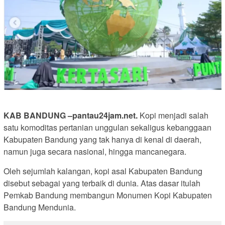
KAB BANDUNG –pantau24jam.net.
Kopi menjadi salah
satu komoditas pertanian unggulan sekaligus kebanggaan
Kabupaten Bandung yang tak hanya di kenal di daerah,
namun juga secara nasional, hingga mancanegara.
Oleh sejumlah kalangan, kopi asal Kabupaten Bandung
disebut sebagai yang terbaik di dunia. Atas dasar itulah
Pemkab Bandung membangun Monumen Kopi Kabupaten
Bandung Mendunia.