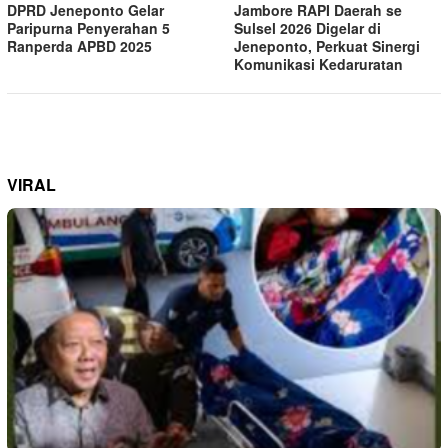
DPRD Jeneponto Gelar
Jambore RAPI Daerah se
Paripurna Penyerahan 5
Sulsel 2026 Digelar di
Ranperda APBD 2025
Jeneponto, Perkuat Sinergi
Komunikasi Kedaruratan
VIRAL