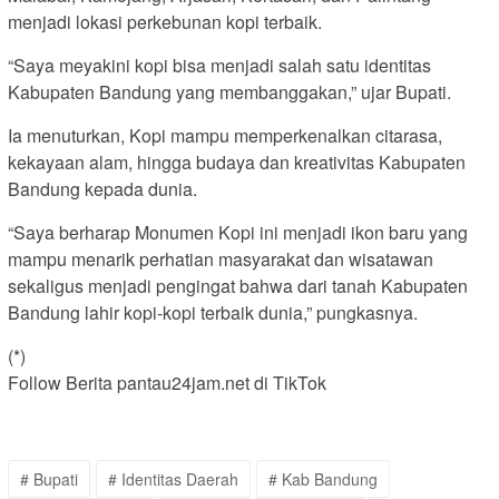
menjadi lokasi perkebunan kopi terbaik.
“Saya meyakini kopi bisa menjadi salah satu identitas
Kabupaten Bandung yang membanggakan,” ujar Bupati.
Ia menuturkan, Kopi mampu memperkenalkan citarasa,
kekayaan alam, hingga budaya dan kreativitas Kabupaten
Bandung kepada dunia.
“Saya berharap Monumen Kopi ini menjadi ikon baru yang
mampu menarik perhatian masyarakat dan wisatawan
sekaligus menjadi pengingat bahwa dari tanah Kabupaten
Bandung lahir kopi-kopi terbaik dunia,” pungkasnya.
(*)
Follow Berita pantau24jam.net di TikTok
# Bupati
# Identitas Daerah
# Kab Bandung