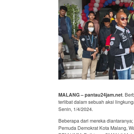
MALANG – pantau24jam.net
. Ber
terlibat dalam sebuah aksi lingkung
Senin, 1/4/2024.
Beberapa dari mereka diantaranya
Pemuda Demokrat Kota Malang, Wa