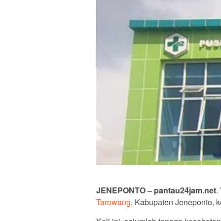
JENEPONTO – pantau24jam.net
.
Tarowang
, Kabupaten Jeneponto, k