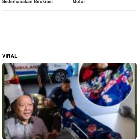
Sederhanakan Birokrasi
Motor
VIRAL