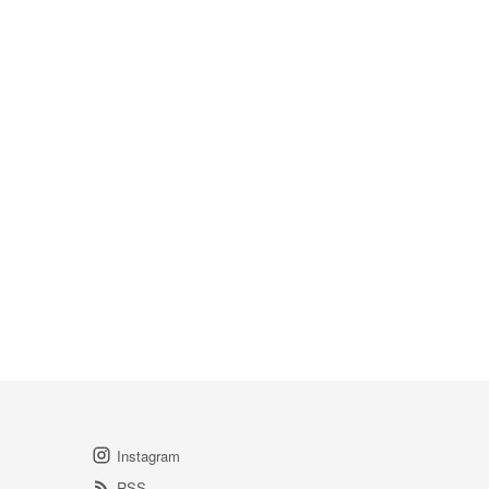
Instagram
RSS