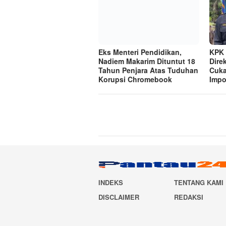
Eks Menteri Pendidikan,
KPK 
Nadiem Makarim Dituntut 18
Dire
Tahun Penjara Atas Tuduhan
Cuka
Korupsi Chromebook
Impo
INDEKS
TENTANG KAMI
DISCLAIMER
REDAKSI