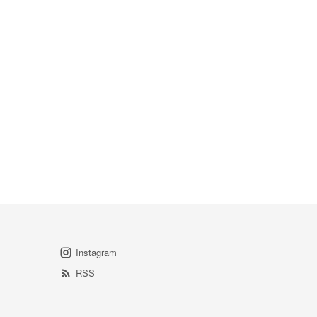
Instagram
RSS