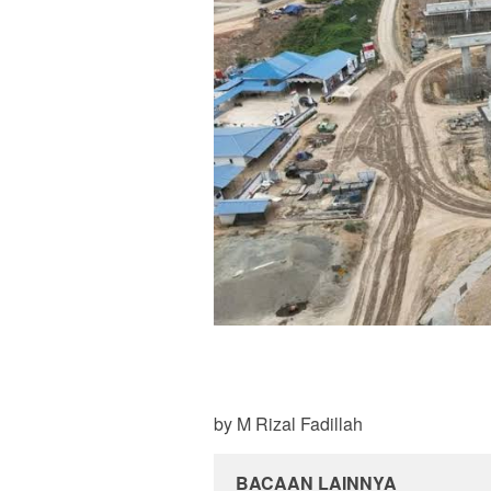
by M Rizal Fadillah
BACAAN LAINNYA