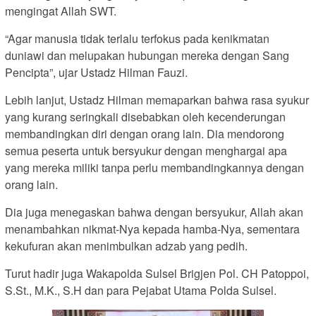
mengingat Allah SWT.
“Agar manusia tidak terlalu terfokus pada kenikmatan
duniawi dan melupakan hubungan mereka dengan Sang
Pencipta”, ujar Ustadz Hilman Fauzi.
Lebih lanjut, Ustadz Hilman memaparkan bahwa rasa syukur
yang kurang seringkali disebabkan oleh kecenderungan
membandingkan diri dengan orang lain. Dia mendorong
semua peserta untuk bersyukur dengan menghargai apa
yang mereka miliki tanpa perlu membandingkannya dengan
orang lain.
Dia juga menegaskan bahwa dengan bersyukur, Allah akan
menambahkan nikmat-Nya kepada hamba-Nya, sementara
kekufuran akan menimbulkan adzab yang pedih.
Turut hadir juga Wakapolda Sulsel Brigjen Pol. CH Patoppoi,
S.St., M.K., S.H dan para Pejabat Utama Polda Sulsel.