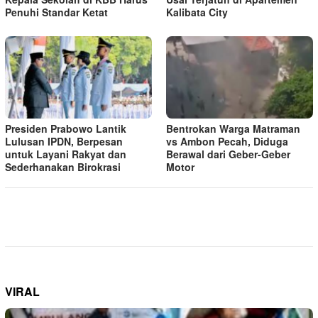
Penuhi Standar Ketat ​
Kalibata City
Presiden Prabowo Lantik
Bentrokan Warga Matraman
Lulusan IPDN, Berpesan
vs Ambon Pecah, Diduga
untuk Layani Rakyat dan
Berawal dari Geber-Geber
Sederhanakan Birokrasi
Motor
VIRAL