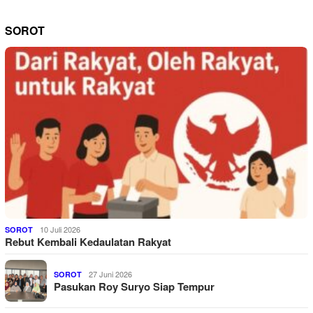
SOROT
10 Juli 2026
SOROT
Rebut Kembali Kedaulatan Rakyat
27 Juni 2026
SOROT
Pasukan Roy Suryo Siap Tempur