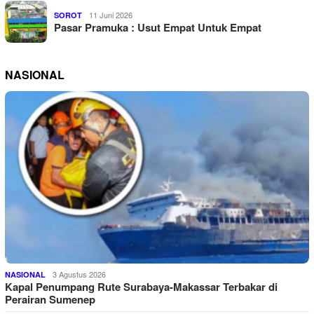
11 Juni 2026
SOROT
Pasar Pramuka : Usut Empat Untuk Empat
NASIONAL
3 Agustus 2026
NASIONAL
Kapal Penumpang Rute Surabaya-Makassar Terbakar di
Perairan Sumenep