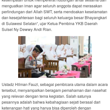
menguatkan iman agar seluruh anggota dapat merasakan
perlindungan dari Allah SWT, serta mendoakan keselamatan
dan kesejahteraan bagi seluruh keluarga besar Bhayangkari
di Sulawesi Selatan”, ujar Ketua Pembina YKB Daerah
Sulsel Ny Dewwy Andi Rian.
Ustadz Hilman Fauzi, sebagai pembicara utama dalam acara
tersebut, menyampaikan beragam pemahaman dan nasehat
yang relevan dengan tema kegiatan. Salah satunya
pesannya adalah bahwa kebahagiaan sejati berasal dari
ketenangan hati yang hanya bisa diperoleh dengan