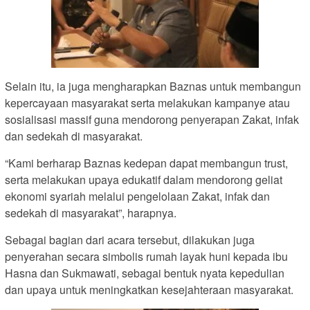
Selain itu, ia juga mengharapkan Baznas untuk membangun
kepercayaan masyarakat serta melakukan kampanye atau
sosialisasi massif guna mendorong penyerapan Zakat, infak
dan sedekah di masyarakat.
“Kami berharap Baznas kedepan dapat membangun trust,
serta melakukan upaya edukatif dalam mendorong geliat
ekonomi syariah melalui pengelolaan Zakat, infak dan
sedekah di masyarakat”, harapnya.
Sebagai bagian dari acara tersebut, dilakukan juga
penyerahan secara simbolis rumah layak huni kepada ibu
Hasna dan Sukmawati, sebagai bentuk nyata kepedulian
dan upaya untuk meningkatkan kesejahteraan masyarakat.