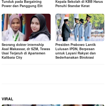
Tunduk pada Bargaining
Kepala Sekolah di KBB Harus
Power dan Panggung Elit
Penuhi Standar Ketat ​
Seorang dokter internship
Presiden Prabowo Lantik
Asal Makassar, dr SZM, Tewas
Lulusan IPDN, Berpesan
Usai Terjatuh di Apartemen
untuk Layani Rakyat dan
Kalibata City
Sederhanakan Birokrasi
VIRAL