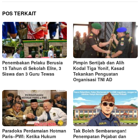
POS TERKAIT
Penembakan Pelaku Berusia
Pimpin Sertijab dan Alih
15 Tahun di Sekolah Elite, 3
Kodal Tiga Yonif, Kasad
Siswa dan 3 Guru Tewas
Tekankan Penguatan
Organisasi TNI AD
Paradoks Perdamaian Hotman
Tak Boleh Sembarangan!
Paris–PWI: Ketika Hukum
Penempatan Pejabat dan