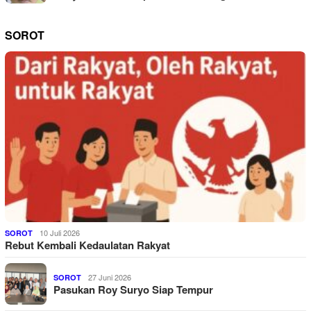
SOROT
10 Juli 2026
SOROT
Rebut Kembali Kedaulatan Rakyat
27 Juni 2026
SOROT
Pasukan Roy Suryo Siap Tempur