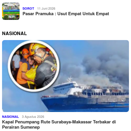
11 Juni 2026
SOROT
Pasar Pramuka : Usut Empat Untuk Empat
NASIONAL
3 Agustus 2026
NASIONAL
Kapal Penumpang Rute Surabaya-Makassar Terbakar di
Perairan Sumenep