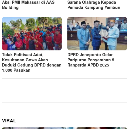
Aksi PMII Makassar di AAS
Sarana Olahraga Kepada
Building
Pemuda Kampung Yembun
Tolak Politisasi Adat,
DPRD Jeneponto Gelar
Kesultanan Gowa Akan
Paripurna Penyerahan 5
Duduki Gedung DPRD dengan
Ranperda APBD 2025
1.000 Pasukan
VIRAL