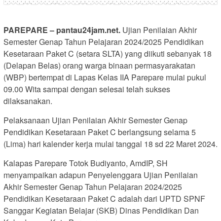
PAREPARE – pantau24jam.net.
Ujian Penilaian Akhir
Semester Genap Tahun Pelajaran 2024/2025 Pendidikan
Kesetaraan Paket C (setara SLTA) yang diikuti sebanyak 18
(Delapan Belas) orang warga binaan permasyarakatan
(WBP) bertempat di Lapas Kelas IIA Parepare mulai pukul
09.00 Wita sampai dengan selesai telah sukses
dilaksanakan.
Pelaksanaan Ujian Penilaian Akhir Semester Genap
Pendidikan Kesetaraan Paket C berlangsung selama 5
(Lima) hari kalender kerja mulai tanggal 18 sd 22 Maret 2024.
Kalapas Parepare Totok Budiyanto, AmdIP, SH
menyampaikan adapun Penyelenggara Ujian Penilaian
Akhir Semester Genap Tahun Pelajaran 2024/2025
Pendidikan Kesetaraan Paket C adalah dari UPTD SPNF
Sanggar Kegiatan Belajar (SKB) Dinas Pendidikan Dan