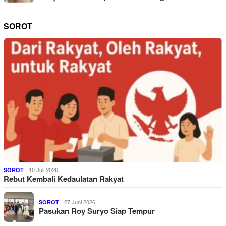
SOROT
10 Juli 2026
SOROT
Rebut Kembali Kedaulatan Rakyat
27 Juni 2026
SOROT
Pasukan Roy Suryo Siap Tempur