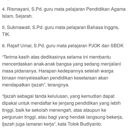
4. Rismayani, S.Pd. guru mata pelajaran Pendidikan Agama
Islam, Sejarah.
5. Sukmawati, S.Pd. guru mata pelajaran Bahasa Inggris,
TIK.
6. Rajaif Umar, S.Pd. guru mata pelajaran PJOK dan SBDK
“Terima kasih atas dedikasinya selama ini membantu
mencerdaskan anak-anak bangsa yang sedang menjalani
masa pidananya. Harapan kedepannya setelah warga
binaan menyelesaikan pendidikan kesetaraan akan
mendapatkan ijazah”, terangnya.
“Ijazah sebagai tanda kelulusan, yang kemudian dapat
dipakai untuk mendaftar ke jenjang pendidikan yang lebih
tinggi, baik ke sekolah menengah, atas ataupun ke
perguruan tinggi, atau bagi yang hendak langsung bekerja,
Ijazah juga lamaran kerja”, kata Totok Budiyanto.