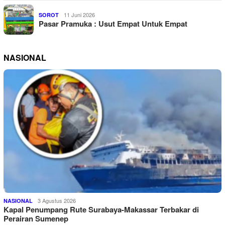
11 Juni 2026
SOROT
Pasar Pramuka : Usut Empat Untuk Empat
NASIONAL
3 Agustus 2026
NASIONAL
Kapal Penumpang Rute Surabaya-Makassar Terbakar di
Perairan Sumenep