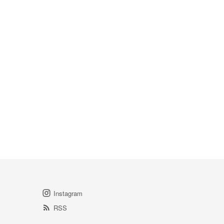
Instagram
RSS