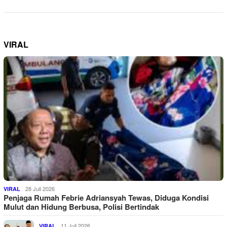
VIRAL
28 Juli 2026
VIRAL
Penjaga Rumah Febrie Adriansyah Tewas, Diduga Kondisi
Mulut dan Hidung Berbusa, Polisi Bertindak
11 Juli 2026
VIRAL