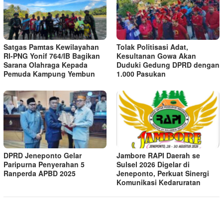
Satgas Pamtas Kewilayahan
Tolak Politisasi Adat,
RI-PNG Yonif 764/IB Bagikan
Kesultanan Gowa Akan
Sarana Olahraga Kepada
Duduki Gedung DPRD dengan
Pemuda Kampung Yembun
1.000 Pasukan
DPRD Jeneponto Gelar
Jambore RAPI Daerah se
Paripurna Penyerahan 5
Sulsel 2026 Digelar di
Ranperda APBD 2025
Jeneponto, Perkuat Sinergi
Komunikasi Kedaruratan