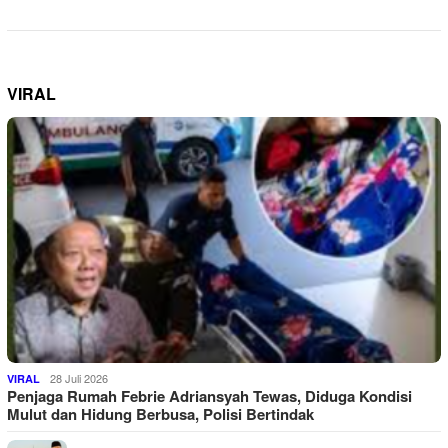
VIRAL
28 Juli 2026
VIRAL
Penjaga Rumah Febrie Adriansyah Tewas, Diduga Kondisi
Mulut dan Hidung Berbusa, Polisi Bertindak