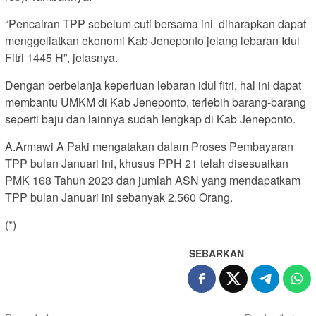
“Pencairan TPP sebelum cuti bersama ini diharapkan dapat
menggeliatkan ekonomi Kab Jeneponto jelang lebaran Idul
Fitri 1445 H”, jelasnya.
Dengan berbelanja keperluan lebaran idul fitri, hal ini dapat
membantu UMKM di Kab Jeneponto, terlebih barang-barang
seperti baju dan lainnya sudah lengkap di Kab Jeneponto.
A.Armawi A Paki mengatakan dalam Proses Pembayaran
TPP bulan Januari ini, khusus PPH 21 telah disesuaikan
PMK 168 Tahun 2023 dan jumlah ASN yang mendapatkam
TPP bulan Januari ini sebanyak 2.560 Orang.
(*)
SEBARKAN