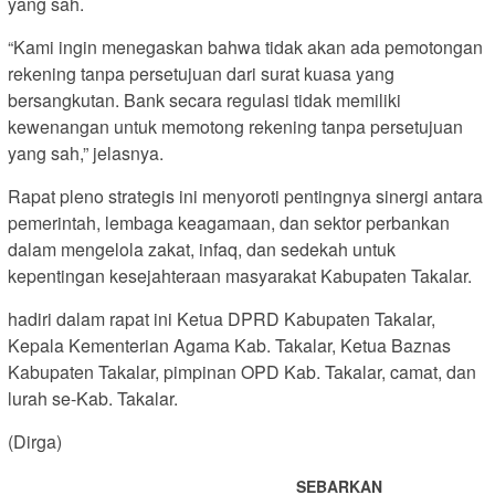
yang sah.
“Kami ingin menegaskan bahwa tidak akan ada pemotongan
rekening tanpa persetujuan dari surat kuasa yang
bersangkutan. Bank secara regulasi tidak memiliki
kewenangan untuk memotong rekening tanpa persetujuan
yang sah,” jelasnya.
Rapat pleno strategis ini menyoroti pentingnya sinergi antara
pemerintah, lembaga keagamaan, dan sektor perbankan
dalam mengelola zakat, infaq, dan sedekah untuk
kepentingan kesejahteraan masyarakat Kabupaten Takalar.
hadiri dalam rapat ini Ketua DPRD Kabupaten Takalar,
Kepala Kementerian Agama Kab. Takalar, Ketua Baznas
Kabupaten Takalar, pimpinan OPD Kab. Takalar, camat, dan
lurah se-Kab. Takalar.
(Dirga)
SEBARKAN