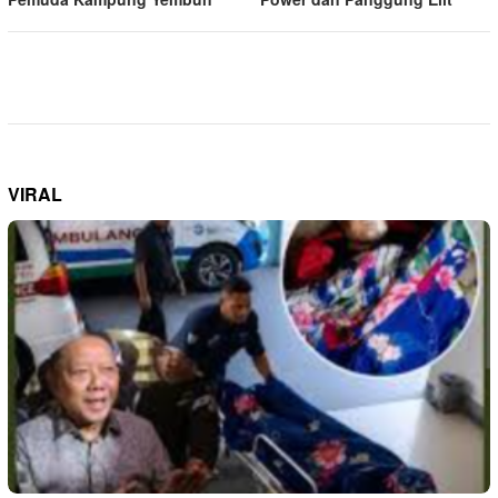
VIRAL