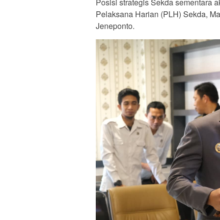
Posisi strategis Sekda sementara 
Pelaksana Harian (PLH) Sekda, Mas
Jeneponto.