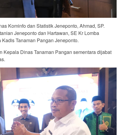
as Kominfo dan Statistik Jeneponto, Ahmad, SP.
anian Jeneponto dan Hartawan, SE Kr Lomba
ya Kadis Tanaman Pangan Jeneponto.
n Kepala Dinas Tanaman Pangan sementara dijabat
as.