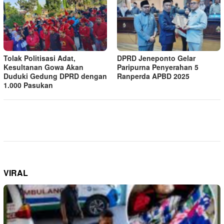
Tolak Politisasi Adat,
DPRD Jeneponto Gelar
Kesultanan Gowa Akan
Paripurna Penyerahan 5
Duduki Gedung DPRD dengan
Ranperda APBD 2025
1.000 Pasukan
VIRAL