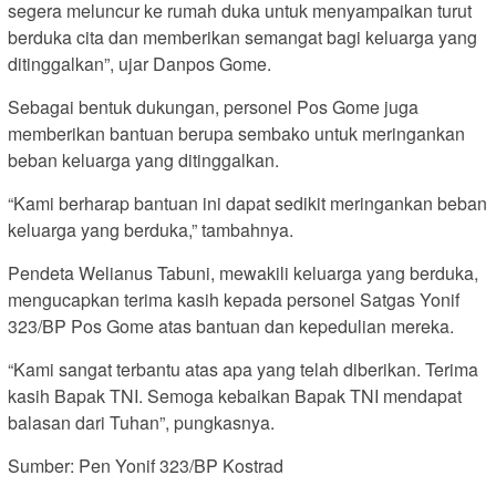
segera meluncur ke rumah duka untuk menyampaikan turut
berduka cita dan memberikan semangat bagi keluarga yang
ditinggalkan”, ujar Danpos Gome.
Sebagai bentuk dukungan, personel Pos Gome juga
memberikan bantuan berupa sembako untuk meringankan
beban keluarga yang ditinggalkan.
“Kami berharap bantuan ini dapat sedikit meringankan beban
keluarga yang berduka,” tambahnya.
Pendeta Welianus Tabuni, mewakili keluarga yang berduka,
mengucapkan terima kasih kepada personel Satgas Yonif
323/BP Pos Gome atas bantuan dan kepedulian mereka.
“Kami sangat terbantu atas apa yang telah diberikan. Terima
kasih Bapak TNI. Semoga kebaikan Bapak TNI mendapat
balasan dari Tuhan”, pungkasnya.
Sumber: Pen Yonif 323/BP Kostrad