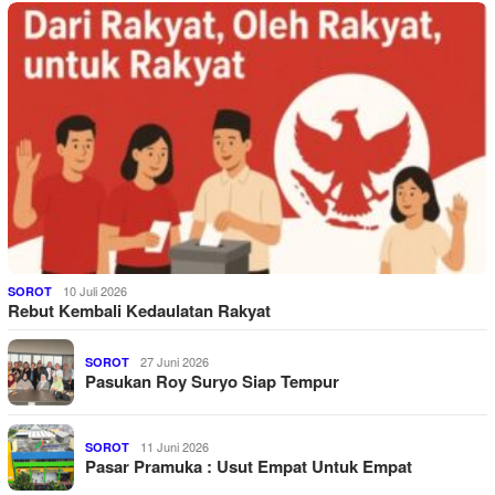
10 Juli 2026
SOROT
Rebut Kembali Kedaulatan Rakyat
27 Juni 2026
SOROT
Pasukan Roy Suryo Siap Tempur
11 Juni 2026
SOROT
Pasar Pramuka : Usut Empat Untuk Empat