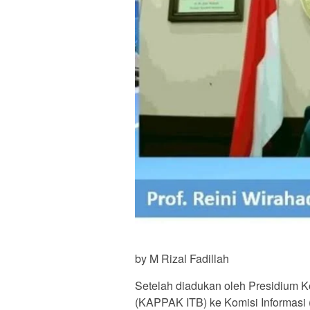
by M Rizal Fadillah
Setelah diadukan oleh Presidium 
(KAPPAK ITB) ke Komisi Informasi (