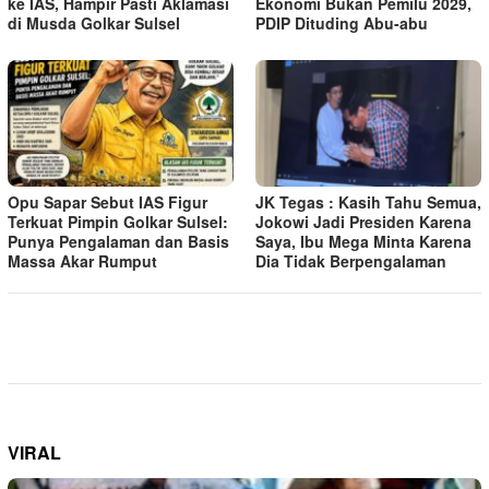
ke IAS, Hampir Pasti Aklamasi
Ekonomi Bukan Pemilu 2029,
di Musda Golkar Sulsel
PDIP Dituding Abu-abu
Opu Sapar Sebut IAS Figur
JK Tegas : Kasih Tahu Semua,
Terkuat Pimpin Golkar Sulsel:
Jokowi Jadi Presiden Karena
Punya Pengalaman dan Basis
Saya, Ibu Mega Minta Karena
Massa Akar Rumput
Dia Tidak Berpengalaman
VIRAL