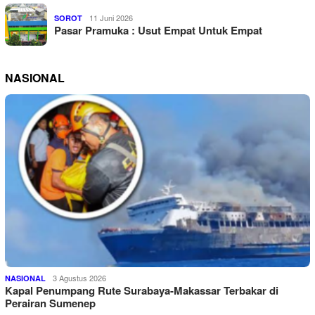
11 Juni 2026
SOROT
Pasar Pramuka : Usut Empat Untuk Empat
NASIONAL
3 Agustus 2026
NASIONAL
Kapal Penumpang Rute Surabaya-Makassar Terbakar di
Perairan Sumenep