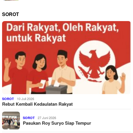
SOROT
10 Juli 2026
SOROT
Rebut Kembali Kedaulatan Rakyat
27 Juni 2026
SOROT
Pasukan Roy Suryo Siap Tempur