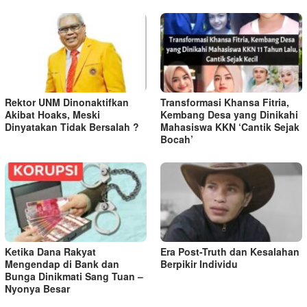
Rektor UNM Dinonaktifkan
Transformasi Khansa Fitria,
Akibat Hoaks, Meski
Kembang Desa yang Dinikahi
Dinyatakan Tidak Bersalah ?
Mahasiswa KKN ‘Cantik Sejak
Bocah’
Ketika Dana Rakyat
Era Post-Truth dan Kesalahan
Mengendap di Bank dan
Berpikir Individu
Bunga Dinikmati Sang Tuan –
Nyonya Besar