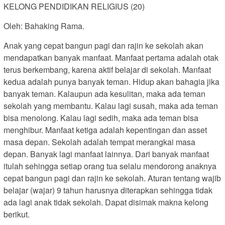
KELONG PENDIDIKAN RELIGIUS (20)
Oleh: Bahaking Rama.
Anak yang cepat bangun pagi dan rajin ke sekolah akan
mendapatkan banyak manfaat. Manfaat pertama adalah otak
terus berkembang, karena aktif belajar di sekolah. Manfaat
kedua adalah punya banyak teman. Hidup akan bahagia jika
banyak teman. Kalaupun ada kesulitan, maka ada teman
sekolah yang membantu. Kalau lagi susah, maka ada teman
bisa menolong. Kalau lagi sedih, maka ada teman bisa
menghibur. Manfaat ketiga adalah kepentingan dan asset
masa depan. Sekolah adalah tempat merangkai masa
depan. Banyak lagi manfaat lainnya. Dari banyak manfaat
itulah sehingga setiap orang tua selalu mendorong anaknya
cepat bangun pagi dan rajin ke sekolah. Aturan tentang wajib
belajar (wajar) 9 tahun harusnya diterapkan sehingga tidak
ada lagi anak tidak sekolah. Dapat disimak makna kelong
berikut.