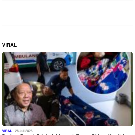
VIRAL
28 Juli 2026
VIRAL