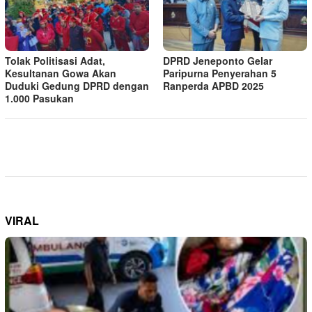
Tolak Politisasi Adat,
DPRD Jeneponto Gelar
Kesultanan Gowa Akan
Paripurna Penyerahan 5
Duduki Gedung DPRD dengan
Ranperda APBD 2025
1.000 Pasukan
VIRAL