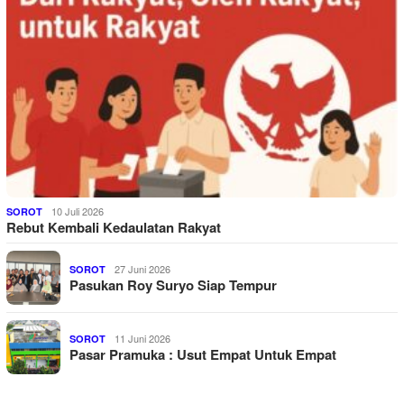
10 Juli 2026
SOROT
Rebut Kembali Kedaulatan Rakyat
27 Juni 2026
SOROT
Pasukan Roy Suryo Siap Tempur
11 Juni 2026
SOROT
Pasar Pramuka : Usut Empat Untuk Empat