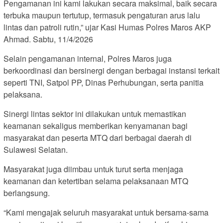
Pengamanan ini kami lakukan secara maksimal, baik secara
terbuka maupun tertutup, termasuk pengaturan arus lalu
lintas dan patroli rutin,” ujar Kasi Humas Polres Maros AKP
Ahmad. Sabtu, 11/4/2026
Selain pengamanan internal, Polres Maros juga
berkoordinasi dan bersinergi dengan berbagai instansi terkait
seperti TNI, Satpol PP, Dinas Perhubungan, serta panitia
pelaksana.
Sinergi lintas sektor ini dilakukan untuk memastikan
keamanan sekaligus memberikan kenyamanan bagi
masyarakat dan peserta MTQ dari berbagai daerah di
Sulawesi Selatan.
Masyarakat juga diimbau untuk turut serta menjaga
keamanan dan ketertiban selama pelaksanaan MTQ
berlangsung.
“Kami mengajak seluruh masyarakat untuk bersama-sama