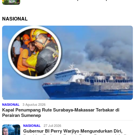
NASIONAL
3 Agustus 2026
NASIONAL
Kapal Penumpang Rute Surabaya-Makassar Terbakar di
Perairan Sumenep
27 Juli 2026
NASIONAL
Gubernur BI Perry Warjiyo Mengundurkan Diri,