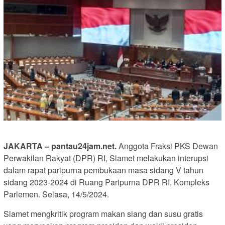
JAKARTA – pantau24jam.net.
Anggota Fraksi PKS Dewan
Perwakilan Rakyat (DPR) RI, Slamet melakukan interupsi
dalam rapat paripurna pembukaan masa sidang V tahun
sidang 2023-2024 di Ruang Paripurna DPR RI, Kompleks
Parlemen. Selasa, 14/5/2024.
Slamet mengkritik program makan siang dan susu gratis