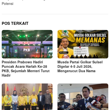
Potensi
POS TERKAIT
Presiden Prabowo Hadiri
Musda Partai Golkar Sulsel
Puncak Acara Harlah Ke-28
Digelar 4-5 Juli 2026,
PKB, Sejumlah Menteri Turut
Mengerucut Dua Nama
Hadir