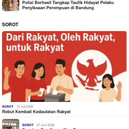
Polisi Berhasil Tangkap Taufik Hidayat Pelaku
Penyiksaan Perempuan di Bandung
SOROT
10 Juli 2026
SOROT
Rebut Kembali Kedaulatan Rakyat
27 Juni 2026
SOROT