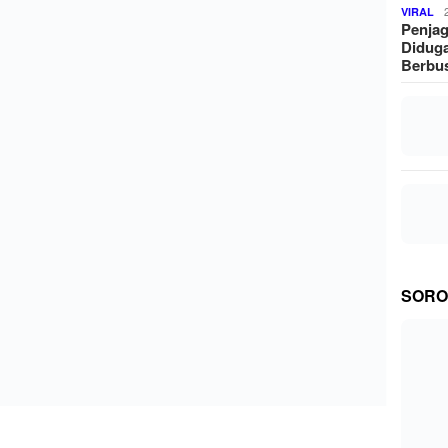
VIRAL
Penjag
Diduga
Berbus
SORO