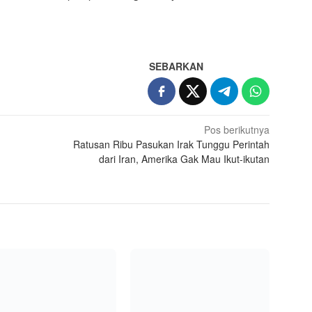
SEBARKAN
Pos berikutnya
Ratusan Ribu Pasukan Irak Tunggu Perintah
dari Iran, Amerika Gak Mau Ikut-ikutan