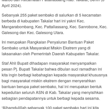
April 2024).
Sebanyak 255 paket sembako di salurkan di 5 kecamatan
berbeda di kabupaten Takalar hari ini yakni Kec.
Mangarabombang, Kec. Pattallassang, Kec. Sanrobone, Kec.
Galesong dan Kec. Galesong Utara.
Ini merupakan Rangkaian Penyaluran Bantuan Paket
Sembako untuk Masyarakat Miskin Ekstrem yang di
laksanakan oleh Pemerintah Daerah Kabupaten Takalar.
Staf Ahli Bupati dihadapan masyarakat menyampaikan
pesan Pj. Bupati Takalar bahwa dibulan suci ramadhan ini
kita ingin berbagi kebahagian kepada masyarakat khususnya
bagi masyarakat miskin ekstrem dengan menyerahkan
bantuan berupa paket sembako, hal ini merupakan bentuk
kepedulian seluruh ASN di Kab. Takalar yang menyisihkan
sebagian pendapatannya untuk berbagi kepada sesama.
“Alhamdulillah sebanyak 100 paket sembako hari ini kita