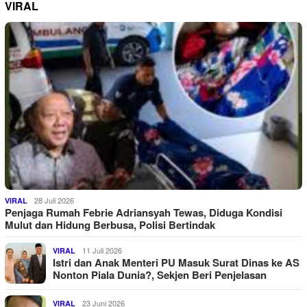
VIRAL
28 Juli 2026
VIRAL
Penjaga Rumah Febrie Adriansyah Tewas, Diduga Kondisi
Mulut dan Hidung Berbusa, Polisi Bertindak
11 Juli 2026
VIRAL
Istri dan Anak Menteri PU Masuk Surat Dinas ke AS
Nonton Piala Dunia?, Sekjen Beri Penjelasan
23 Juni 2026
VIRAL