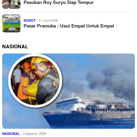
Pasukan Roy Suryo Siap Tempur
11 Juni 2026
SOROT
Pasar Pramuka : Usut Empat Untuk Empat
NASIONAL
3 Agustus 2026
NASIONAL