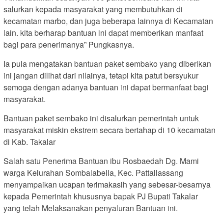
salurkan kepada masyarakat yang membutuhkan di
kecamatan marbo, dan juga beberapa lainnya di Kecamatan
lain. kita berharap bantuan ini dapat memberikan manfaat
bagi para penerimanya” Pungkasnya.
Ia pula mengatakan bantuan paket sembako yang diberikan
ini jangan dilihat dari nilainya, tetapi kita patut bersyukur
semoga dengan adanya bantuan ini dapat bermanfaat bagi
masyarakat.
Bantuan paket sembako ini disalurkan pemerintah untuk
masyarakat miskin ekstrem secara bertahap di 10 kecamatan
di Kab. Takalar
Salah satu Penerima Bantuan ibu Rosbaedah Dg. Mami
warga Kelurahan Sombalabella, Kec. Pattallassang
menyampaikan ucapan terimakasih yang sebesar-besarnya
kepada Pemerintah khususnya bapak PJ Bupati Takalar
yang telah Melaksanakan penyaluran Bantuan ini.