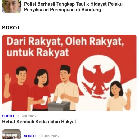
Polisi Berhasil Tangkap Taufik Hidayat Pelaku
Penyiksaan Perempuan di Bandung
SOROT
10 Juli 2026
SOROT
Rebut Kembali Kedaulatan Rakyat
27 Juni 2026
SOROT